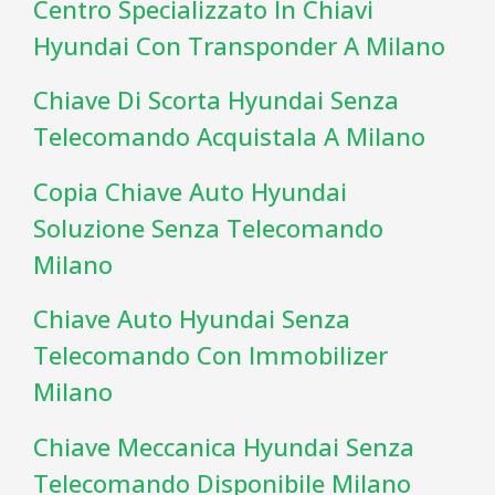
Centro Specializzato In Chiavi
Hyundai Con Transponder A Milano
Chiave Di Scorta Hyundai Senza
Telecomando Acquistala A Milano
Copia Chiave Auto Hyundai
Soluzione Senza Telecomando
Milano
Chiave Auto Hyundai Senza
Telecomando Con Immobilizer
Milano
Chiave Meccanica Hyundai Senza
Telecomando Disponibile Milano