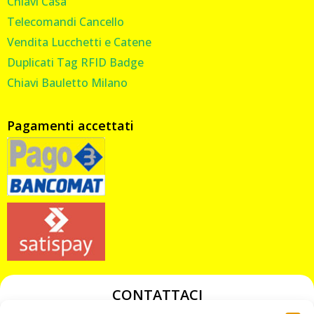
Chiavi Casa
Telecomandi Cancello
Vendita Lucchetti e Catene
Duplicati Tag RFID Badge
Chiavi Bauletto Milano
Pagamenti accettati
CONTATTACI