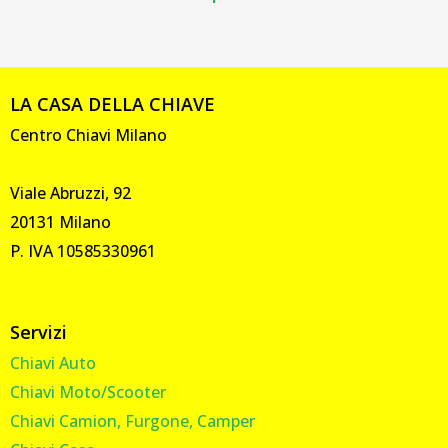
LA CASA DELLA CHIAVE
Centro Chiavi Milano
Viale Abruzzi, 92
20131 Milano
P. IVA 10585330961
Servizi
Chiavi Auto
Chiavi Moto/Scooter
Chiavi Camion, Furgone, Camper