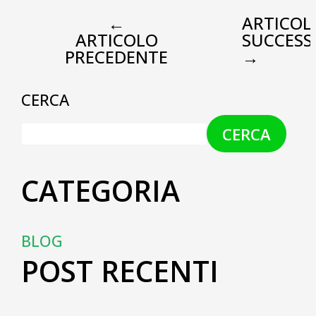
←
ARTICOL
ARTICOLO
SUCCESS
PRECEDENTE
→
CERCA
CERCA
CATEGORIA
BLOG
POST RECENTI