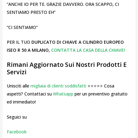
”ANCHE IO PER TE. GRAZIE DAVVERO. ORA SCAPPO, CI
SENTIAMO PRESTO EH”
”CI SENTIAMO”
PER IL TUO
DUPLICATO DI CHIAVE A CILINDRO EUROPEO
ISEO R 50 A MILANO
,
CONTATTA LA CASA DELLA CHIAVE!
Rimani Aggiornato Sui Nostri Prodotti E
Servizi
Unisciti alle
migliaia di clienti soddisfatti
⭐⭐⭐⭐⭐ Cosa
aspetti? Contattaci su
Whatsapp
per un preventivo gratuito
ed immediato!
Seguici su
Facebook