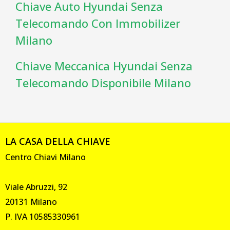
Chiave Auto Hyundai Senza
Telecomando Con Immobilizer
Milano
Chiave Meccanica Hyundai Senza
Telecomando Disponibile Milano
LA CASA DELLA CHIAVE
Centro Chiavi Milano
Viale Abruzzi, 92
20131 Milano
P. IVA 10585330961