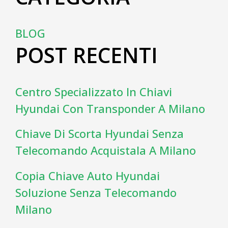
BLOG
POST RECENTI
Centro Specializzato In Chiavi
Hyundai Con Transponder A Milano
Chiave Di Scorta Hyundai Senza
Telecomando Acquistala A Milano
Copia Chiave Auto Hyundai
Soluzione Senza Telecomando
Milano