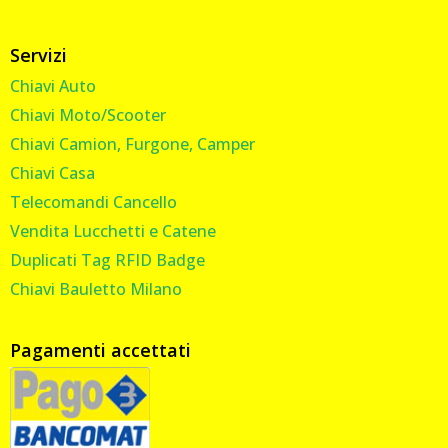
Servizi
Chiavi Auto
Chiavi Moto/Scooter
Chiavi Camion, Furgone, Camper
Chiavi Casa
Telecomandi Cancello
Vendita Lucchetti e Catene
Duplicati Tag RFID Badge
Chiavi Bauletto Milano
Pagamenti accettati