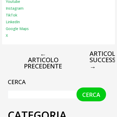
Youtube
Instagr
am
TikTok
LinkedIn
Google Maps
X
←
ARTICOL
ARTICOLO
SUCCESS
PRECEDENTE
→
CERCA
CERCA
CATEGORIA