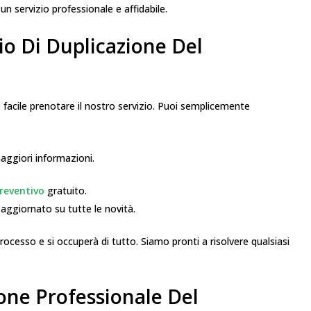
un servizio professionale e affidabile.
io Di Duplicazione Del
è facile prenotare il nostro servizio. Puoi semplicemente
ggiori informazioni.
reventivo
gratuito.
aggiornato su tutte le novità.
rocesso e si occuperà di tutto. Siamo pronti a risolvere qualsiasi
one Professionale Del