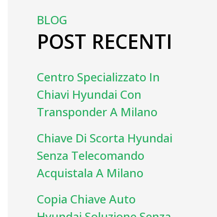
BLOG
POST RECENTI
Centro Specializzato In
Chiavi Hyundai Con
Transponder A Milano
Chiave Di Scorta Hyundai
Senza Telecomando
Acquistala A Milano
Copia Chiave Auto
Hyundai Soluzione Senza