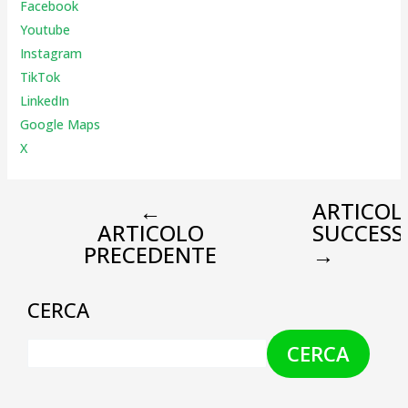
Facebook
Youtube
Instagr
am
TikTok
LinkedIn
Google Maps
X
←
ARTICOL
ARTICOLO
SUCCESS
PRECEDENTE
→
CERCA
CERCA