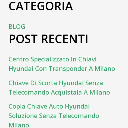
CATEGORIA
BLOG
POST RECENTI
Centro Specializzato In Chiavi
Hyundai Con Transponder A Milano
Chiave Di Scorta Hyundai Senza
Telecomando Acquistala A Milano
Copia Chiave Auto Hyundai
Soluzione Senza Telecomando
Milano