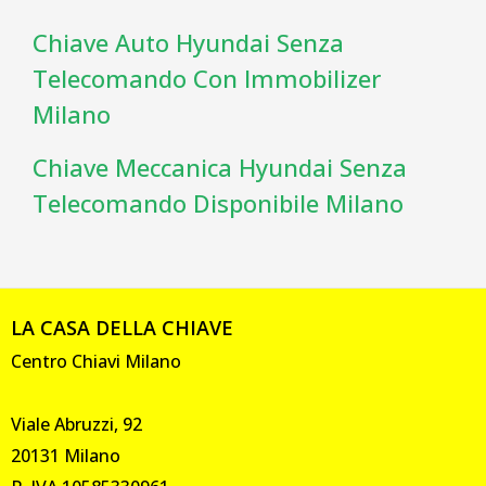
Chiave Auto Hyundai Senza
Telecomando Con Immobilizer
Milano
Chiave Meccanica Hyundai Senza
Telecomando Disponibile Milano
LA CASA DELLA CHIAVE
Centro Chiavi Milano
Viale Abruzzi, 92
20131 Milano