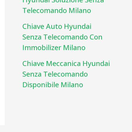
Telecomando Milano
Chiave Auto Hyundai
Senza Telecomando Con
Immobilizer Milano
Chiave Meccanica Hyundai
Senza Telecomando
Disponibile Milano