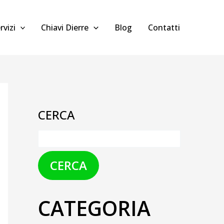
rvizi
Chiavi Dierre
Blog
Contatti
CERCA
CERCA
CATEGORIA