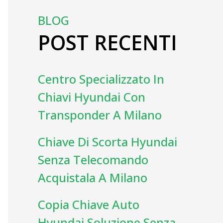
BLOG
POST RECENTI
Centro Specializzato In
Chiavi Hyundai Con
Transponder A Milano
Chiave Di Scorta Hyundai
Senza Telecomando
Acquistala A Milano
Copia Chiave Auto
Hyundai Soluzione Senza