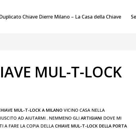
Duplicato Chiave Dierre Milano – La Casa della Chiave
Se
IAVE MUL-T-LOCK
CHIAVE MUL-T-LOCK A MILANO
VICINO CASA NELLA
IUSCITO AD AIUTARMI . NEMMENO GLI
ARTIGIANI
DOVE MI
I A FARE LA COPIA DELLA
CHIAVE MUL-T-LOCK DELLA PORTA