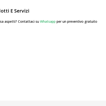
tti E Servizi
 aspetti? Contattaci su
Whatsapp
per un preventivo gratuito