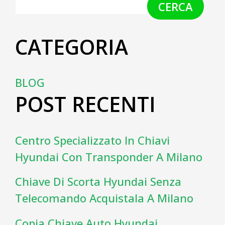
CERCA
CATEGORIA
BLOG
POST RECENTI
Centro Specializzato In Chiavi
Hyundai Con Transponder A Milano
Chiave Di Scorta Hyundai Senza
Telecomando Acquistala A Milano
Copia Chiave Auto Hyundai