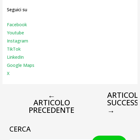
Seguici su
Facebook
Youtube
Instagr
am
TikTok
LinkedIn
Google Maps
X
←
ARTICOL
ARTICOLO
SUCCESS
PRECEDENTE
→
CERCA