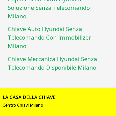
Soluzione Senza Telecomando
Milano
Chiave Auto Hyundai Senza
Telecomando Con Immobilizer
Milano
Chiave Meccanica Hyundai Senza
Telecomando Disponibile Milano
LA CASA DELLA CHIAVE
Centro Chiavi Milano