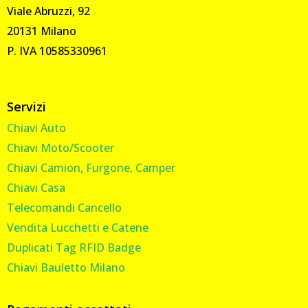
Viale Abruzzi, 92
20131 Milano
P. IVA 10585330961
Servizi
Chiavi Auto
Chiavi Moto/Scooter
Chiavi Camion, Furgone, Camper
Chiavi Casa
Telecomandi Cancello
Vendita Lucchetti e Catene
Duplicati Tag RFID Badge
Chiavi Bauletto Milano