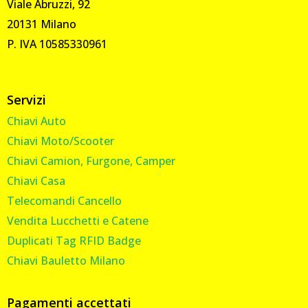
Viale Abruzzi, 92
20131 Milano
P. IVA 10585330961
Servizi
Chiavi Auto
Chiavi Moto/Scooter
Chiavi Camion, Furgone, Camper
Chiavi Casa
Telecomandi Cancello
Vendita Lucchetti e Catene
Duplicati Tag RFID Badge
Chiavi Bauletto Milano
Pagamenti accettati