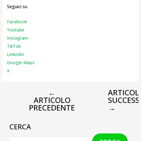
Seguici su
Facebook
Youtube
Instagr
am
TikTok
LinkedIn
Google Maps
X
←
ARTICOL
ARTICOLO
SUCCESS
PRECEDENTE
→
CERCA