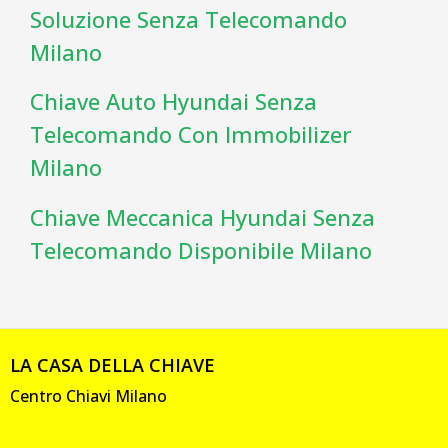
Soluzione Senza Telecomando
Milano
Chiave Auto Hyundai Senza
Telecomando Con Immobilizer
Milano
Chiave Meccanica Hyundai Senza
Telecomando Disponibile Milano
LA CASA DELLA CHIAVE
Centro Chiavi Milano