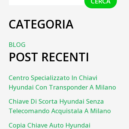
CERCA
CATEGORIA
BLOG
POST RECENTI
Centro Specializzato In Chiavi
Hyundai Con Transponder A Milano
Chiave Di Scorta Hyundai Senza
Telecomando Acquistala A Milano
Copia Chiave Auto Hyundai