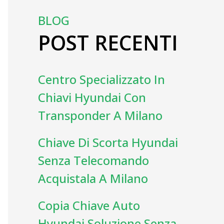
BLOG
POST RECENTI
Centro Specializzato In
Chiavi Hyundai Con
Transponder A Milano
Chiave Di Scorta Hyundai
Senza Telecomando
Acquistala A Milano
Copia Chiave Auto
Hyundai Soluzione Senza