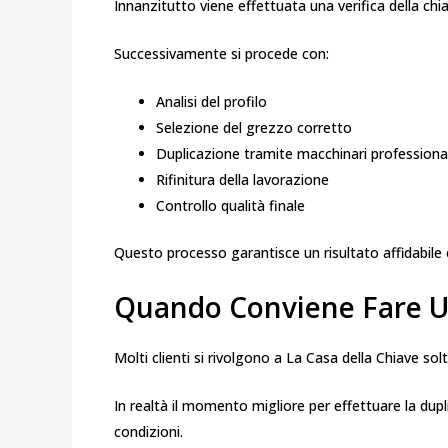
Innanzitutto viene effettuata una verifica della chi
Successivamente si procede con:
Analisi del profilo
Selezione del grezzo corretto
Duplicazione tramite macchinari professional
Rifinitura della lavorazione
Controllo qualità finale
Questo processo garantisce un risultato affidabile 
Quando Conviene Fare U
Molti clienti si rivolgono a La Casa della Chiave s
In realtà il momento migliore per effettuare la dup
condizioni.