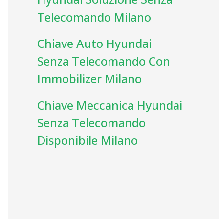
Telecomando Milano
Chiave Auto Hyundai
Senza Telecomando Con
Immobilizer Milano
Chiave Meccanica Hyundai
Senza Telecomando
Disponibile Milano