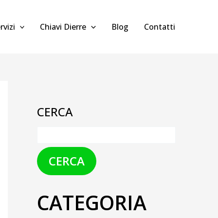
rvizi
Chiavi Dierre
Blog
Contatti
CERCA
CERCA
CATEGORIA