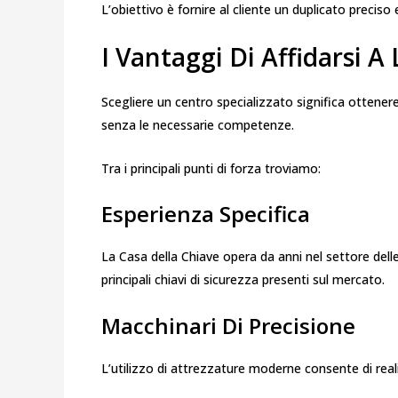
L’obiettivo è fornire al cliente un duplicato preciso e
I Vantaggi Di Affidarsi A
Scegliere un centro specializzato significa ottene
senza le necessarie competenze.
Tra i principali punti di forza troviamo:
Esperienza Specifica
La Casa della Chiave opera da anni nel settore delle
principali chiavi di sicurezza presenti sul mercato.
Macchinari Di Precisione
L’utilizzo di attrezzature moderne consente di rea