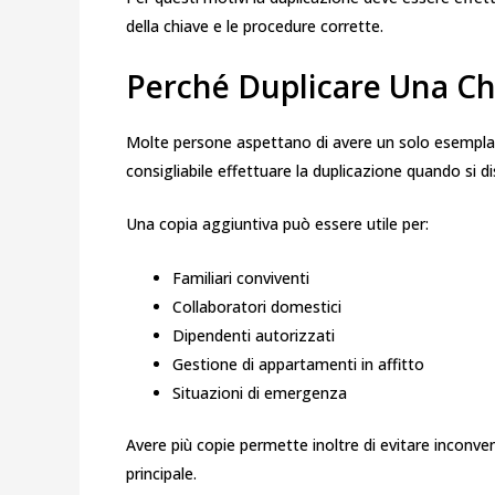
della chiave e le procedure corrette.
Perché Duplicare Una C
Molte persone aspettano di avere un solo esemplare
consigliabile effettuare la duplicazione quando si
Una copia aggiuntiva può essere utile per:
Familiari conviventi
Collaboratori domestici
Dipendenti autorizzati
Gestione di appartamenti in affitto
Situazioni di emergenza
Avere più copie permette inoltre di evitare inconv
principale.