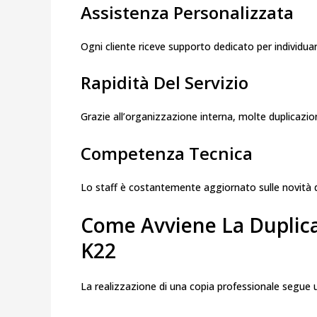
Assistenza Personalizzata
Ogni cliente riceve supporto dedicato per individuar
Rapidità Del Servizio
Grazie all’organizzazione interna, molte duplicazio
Competenza Tecnica
Lo staff è costantemente aggiornato sulle novità del
Come Avviene La Duplic
K22
La realizzazione di una copia professionale segue 