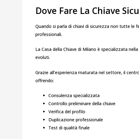
Dove Fare La Chiave Si
Quando si parla di chiavi di sicurezza non tutte le
professionali.
La Casa della Chiave di Milano è specializzata nella 
evoluti.
Grazie all’esperienza maturata nel settore, il cent
offrendo:
Consulenza specializzata
Controllo preliminare della chiave
Verifica del profilo
Duplicazione professionale
Test di qualità finale