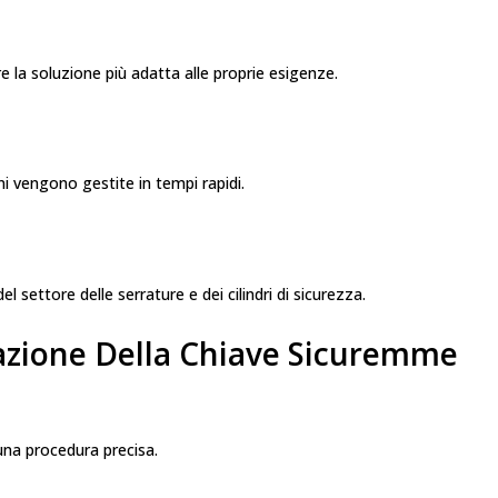
e la soluzione più adatta alle proprie esigenze.
ni vengono gestite in tempi rapidi.
 settore delle serrature e dei cilindri di sicurezza.
azione Della Chiave Sicuremme
una procedura precisa.