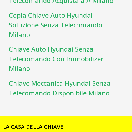
Telecomando Acquistala A Milano
Copia Chiave Auto Hyundai
Soluzione Senza Telecomando
Milano
Chiave Auto Hyundai Senza
Telecomando Con Immobilizer
Milano
Chiave Meccanica Hyundai Senza
Telecomando Disponibile Milano
LA CASA DELLA CHIAVE