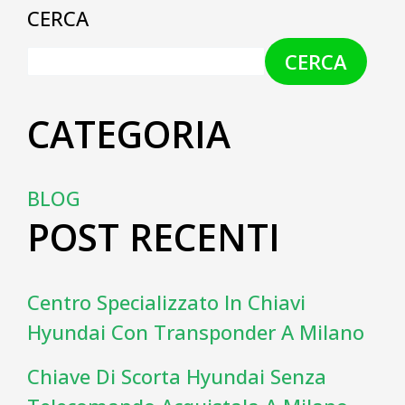
CERCA
CERCA
CATEGORIA
BLOG
POST RECENTI
Centro Specializzato In Chiavi
Hyundai Con Transponder A Milano
Chiave Di Scorta Hyundai Senza