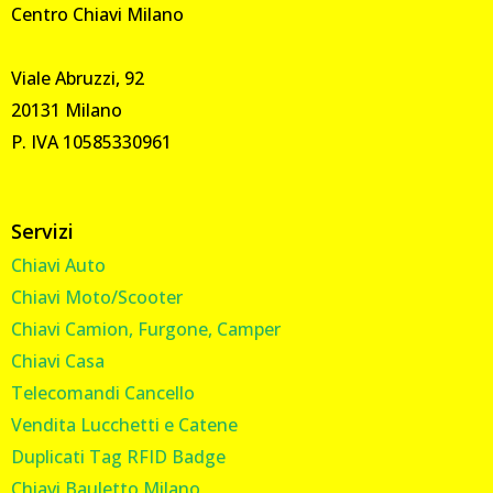
Centro Chiavi Milano
Viale Abruzzi, 92
20131 Milano
P. IVA 10585330961
Servizi
Chiavi Auto
Chiavi Moto/Scooter
Chiavi Camion, Furgone, Camper
Chiavi Casa
Telecomandi Cancello
Vendita Lucchetti e Catene
Duplicati Tag RFID Badge
Chiavi Bauletto Milano