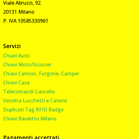
Viale Abruzzi, 92
20131 Milano
P. IVA 10585330961
Servizi
Chiavi Auto
Chiavi Moto/Scooter
Chiavi Camion, Furgone, Camper
Chiavi Casa
Telecomandi Cancello
Vendita Lucchetti e Catene
Duplicati Tag RFID Badge
Chiavi Bauletto Milano
Pagamenti accettati