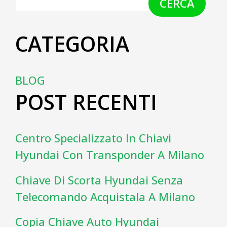
CERCA
CATEGORIA
BLOG
POST RECENTI
Centro Specializzato In Chiavi
Hyundai Con Transponder A Milano
Chiave Di Scorta Hyundai Senza
Telecomando Acquistala A Milano
Copia Chiave Auto Hyundai