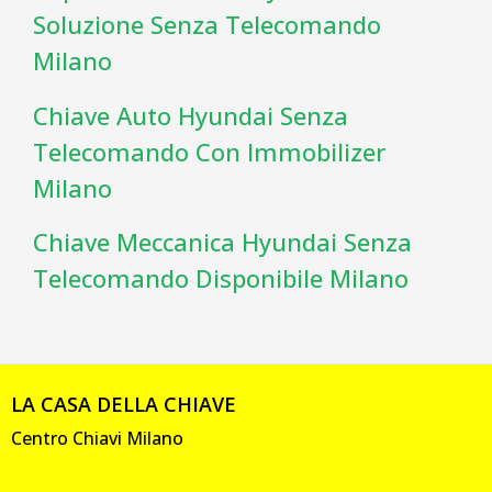
Soluzione Senza Telecomando
Milano
Chiave Auto Hyundai Senza
Telecomando Con Immobilizer
Milano
Chiave Meccanica Hyundai Senza
Telecomando Disponibile Milano
LA CASA DELLA CHIAVE
Centro Chiavi Milano