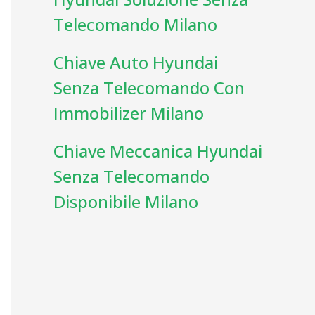
Telecomando Milano
Chiave Auto Hyundai
Senza Telecomando Con
Immobilizer Milano
Chiave Meccanica Hyundai
Senza Telecomando
Disponibile Milano