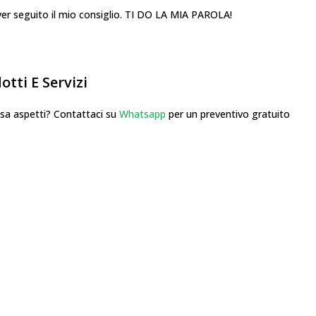
 aver seguito il mio consiglio. TI DO LA MIA PAROLA!
tti E Servizi
 aspetti? Contattaci su
Whatsapp
per un preventivo gratuito