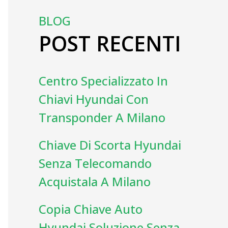
BLOG
POST RECENTI
Centro Specializzato In
Chiavi Hyundai Con
Transponder A Milano
Chiave Di Scorta Hyundai
Senza Telecomando
Acquistala A Milano
Copia Chiave Auto
Hyundai Soluzione Senza