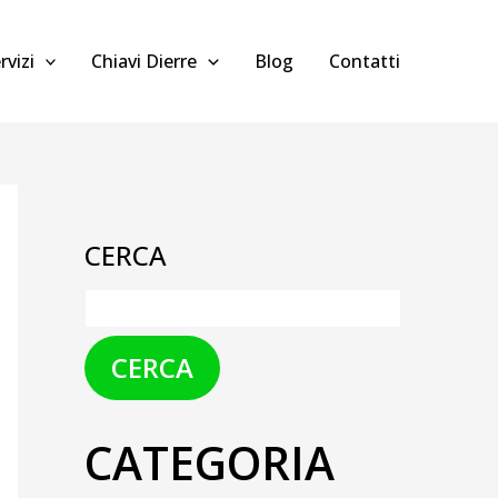
rvizi
Chiavi Dierre
Blog
Contatti
CERCA
CERCA
CATEGORIA