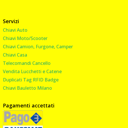
Servizi
Chiavi Auto
Chiavi Moto/Scooter
Chiavi Camion, Furgone, Camper
Chiavi Casa
Telecomandi Cancello
Vendita Lucchetti e Catene
Duplicati Tag RFID Badge
Chiavi Bauletto Milano
Pagamenti accettati