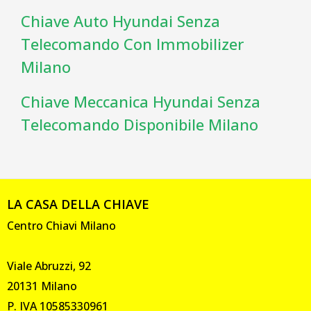
Chiave Auto Hyundai Senza
Telecomando Con Immobilizer
Milano
Chiave Meccanica Hyundai Senza
Telecomando Disponibile Milano
LA CASA DELLA CHIAVE
Centro Chiavi Milano
Viale Abruzzi, 92
20131 Milano
P. IVA 10585330961