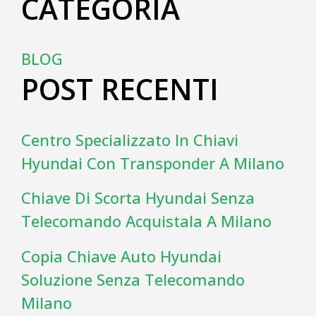
CATEGORIA
BLOG
POST RECENTI
Centro Specializzato In Chiavi
Hyundai Con Transponder A Milano
Chiave Di Scorta Hyundai Senza
Telecomando Acquistala A Milano
Copia Chiave Auto Hyundai
Soluzione Senza Telecomando
Milano