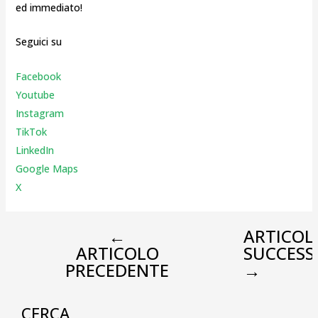
ed immediato!
Seguici su
Facebook
Youtube
Instagr
am
TikTok
LinkedIn
Google Maps
X
←
ARTICOL
ARTICOLO
SUCCESS
PRECEDENTE
→
CERCA