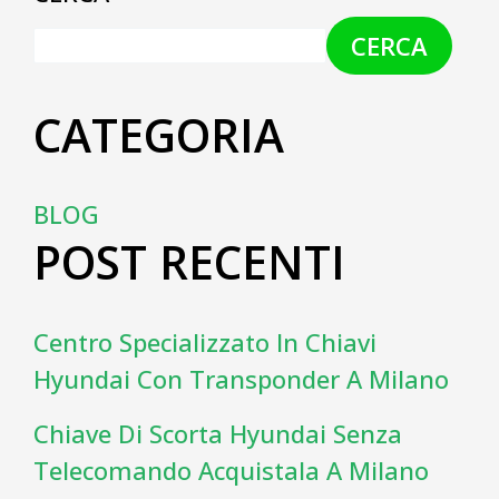
CERCA
CATEGORIA
BLOG
POST RECENTI
Centro Specializzato In Chiavi
Hyundai Con Transponder A Milano
Chiave Di Scorta Hyundai Senza
Telecomando Acquistala A Milano