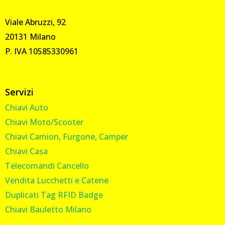
Viale Abruzzi, 92
20131 Milano
P. IVA 10585330961
Servizi
Chiavi Auto
Chiavi Moto/Scooter
Chiavi Camion, Furgone, Camper
Chiavi Casa
Telecomandi Cancello
Vendita Lucchetti e Catene
Duplicati Tag RFID Badge
Chiavi Bauletto Milano