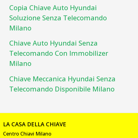
Copia Chiave Auto Hyundai
Soluzione Senza Telecomando
Milano
Chiave Auto Hyundai Senza
Telecomando Con Immobilizer
Milano
Chiave Meccanica Hyundai Senza
Telecomando Disponibile Milano
LA CASA DELLA CHIAVE
Centro Chiavi Milano