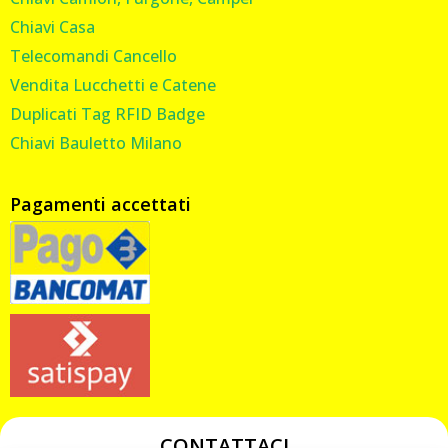
Chiavi Casa
Telecomandi Cancello
Vendita Lucchetti e Catene
Duplicati Tag RFID Badge
Chiavi Bauletto Milano
Pagamenti accettati
CONTATTACI