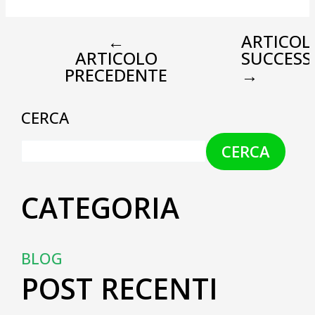
←
ARTICOL
ARTICOLO
SUCCESS
PRECEDENTE
→
CERCA
CERCA
CATEGORIA
BLOG
POST RECENTI