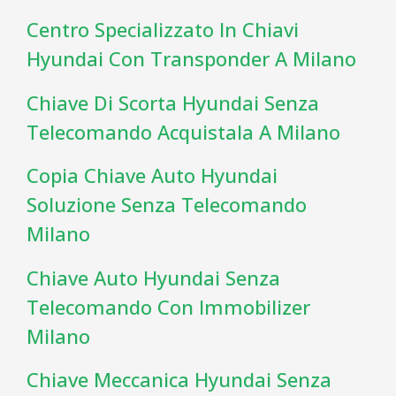
Centro Specializzato In Chiavi
Hyundai Con Transponder A Milano
Chiave Di Scorta Hyundai Senza
Telecomando Acquistala A Milano
Copia Chiave Auto Hyundai
Soluzione Senza Telecomando
Milano
Chiave Auto Hyundai Senza
Telecomando Con Immobilizer
Milano
Chiave Meccanica Hyundai Senza