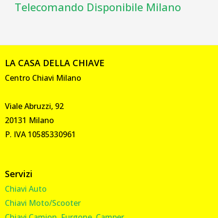
Telecomando Disponibile Milano
LA CASA DELLA CHIAVE
Centro Chiavi Milano
Viale Abruzzi, 92
20131 Milano
P. IVA 10585330961
Servizi
Chiavi Auto
Chiavi Moto/Scooter
Chiavi Camion, Furgone, Camper