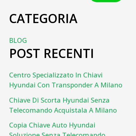
CATEGORIA
BLOG
POST RECENTI
Centro Specializzato In Chiavi
Hyundai Con Transponder A Milano
Chiave Di Scorta Hyundai Senza
Telecomando Acquistala A Milano
Copia Chiave Auto Hyundai
Soluzione Senza Telecomando