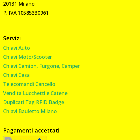
20131 Milano
P. IVA 10585330961
Servizi
Chiavi Auto
Chiavi Moto/Scooter
Chiavi Camion, Furgone, Camper
Chiavi Casa
Telecomandi Cancello
Vendita Lucchetti e Catene
Duplicati Tag RFID Badge
Chiavi Bauletto Milano
Pagamenti accettati