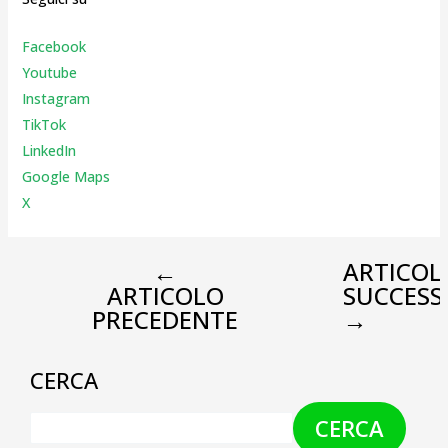
Facebook
Youtube
Instagr
am
TikTok
LinkedIn
Google Maps
X
←
ARTICOL
ARTICOLO
SUCCESS
PRECEDENTE
→
CERCA
CERCA