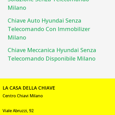
Milano
Chiave Auto Hyundai Senza
Telecomando Con Immobilizer
Milano
Chiave Meccanica Hyundai Senza
Telecomando Disponibile Milano
LA CASA DELLA CHIAVE
Centro Chiavi Milano
Viale Abruzzi, 92