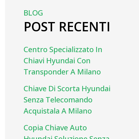
BLOG
POST RECENTI
Centro Specializzato In
Chiavi Hyundai Con
Transponder A Milano
Chiave Di Scorta Hyundai
Senza Telecomando
Acquistala A Milano
Copia Chiave Auto
Hyundai Soluzione Senza