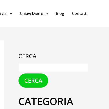
rvizi
Chiavi Dierre
Blog
Contatti
CERCA
CERCA
CATEGORIA