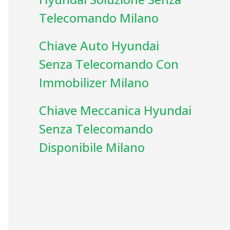
Telecomando Milano
Chiave Auto Hyundai
Senza Telecomando Con
Immobilizer Milano
Chiave Meccanica Hyundai
Senza Telecomando
Disponibile Milano