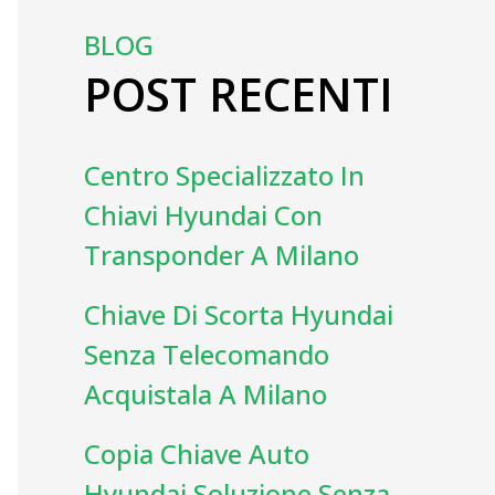
BLOG
POST RECENTI
Centro Specializzato In
Chiavi Hyundai Con
Transponder A Milano
Chiave Di Scorta Hyundai
Senza Telecomando
Acquistala A Milano
Copia Chiave Auto
Hyundai Soluzione Senza