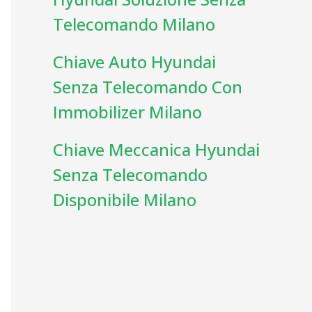
Telecomando Milano
Chiave Auto Hyundai
Senza Telecomando Con
Immobilizer Milano
Chiave Meccanica Hyundai
Senza Telecomando
Disponibile Milano