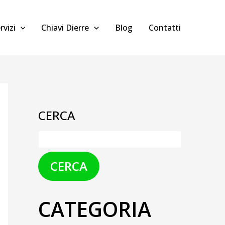
rvizi
Chiavi Dierre
Blog
Contatti
CERCA
CERCA
CATEGORIA