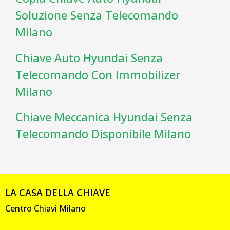
Soluzione Senza Telecomando
Milano
Chiave Auto Hyundai Senza
Telecomando Con Immobilizer
Milano
Chiave Meccanica Hyundai Senza
Telecomando Disponibile Milano
LA CASA DELLA CHIAVE
Centro Chiavi Milano