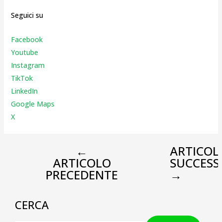
Seguici su
Facebook
Youtube
Instagr
am
TikTok
LinkedIn
Google Maps
X
←
ARTICOL
ARTICOLO
SUCCESS
PRECEDENTE
→
CERCA