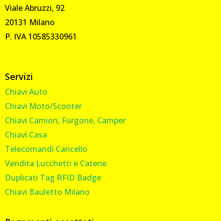
Viale Abruzzi, 92
20131 Milano
P. IVA 10585330961
Servizi
Chiavi Auto
Chiavi Moto/Scooter
Chiavi Camion, Furgone, Camper
Chiavi Casa
Telecomandi Cancello
Vendita Lucchetti e Catene
Duplicati Tag RFID Badge
Chiavi Bauletto Milano