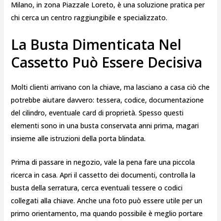
Milano, in zona Piazzale Loreto, è una soluzione pratica per
chi cerca un centro raggiungibile e specializzato.
La Busta Dimenticata Nel
Cassetto Può Essere Decisiva
Molti clienti arrivano con la chiave, ma lasciano a casa ciò che
potrebbe aiutare davvero: tessera, codice, documentazione
del cilindro, eventuale card di proprietà. Spesso questi
elementi sono in una busta conservata anni prima, magari
insieme alle istruzioni della porta blindata.
Prima di passare in negozio, vale la pena fare una piccola
ricerca in casa. Apri il cassetto dei documenti, controlla la
busta della serratura, cerca eventuali tessere o codici
collegati alla chiave. Anche una foto può essere utile per un
primo orientamento, ma quando possibile è meglio portare