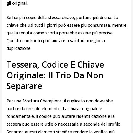
gli originali.
Se hai più copie della stessa chiave, portane più di una. La
chiave che usi tutti i giorni può essere più consumata, mentre
quella tenuta come scorta potrebbe essere più precisa.
Questo confronto può aiutare a valutare meglio la
duplicazione.
Tessera, Codice E Chiave
Originale: Il Trio Da Non
Separare
Per una Mottura Champions, il duplicato non dovrebbe
partire da un solo elemento. La chiave originale è
fondamentale, il codice può aiutare l’identificazione e la
tessera può essere utile o necessaria a seconda del profilo.
Separare questi elementi significa rendere la verifica più