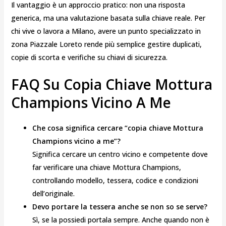
Il vantaggio è un approccio pratico: non una risposta
generica, ma una valutazione basata sulla chiave reale. Per
chi vive o lavora a Milano, avere un punto specializzato in
zona Piazzale Loreto rende più semplice gestire duplicati,
copie di scorta e verifiche su chiavi di sicurezza.
FAQ Su Copia Chiave Mottura
Champions Vicino A Me
Che cosa significa cercare “copia chiave Mottura
Champions vicino a me”?
Significa cercare un centro vicino e competente dove
far verificare una chiave Mottura Champions,
controllando modello, tessera, codice e condizioni
dell’originale.
Devo portare la tessera anche se non so se serve?
Sì, se la possiedi portala sempre. Anche quando non è