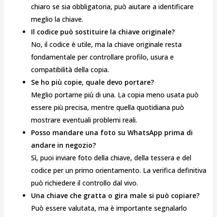
chiaro se sia obbligatoria, può aiutare a identificare
meglio la chiave.
Il codice può sostituire la chiave originale?
No, il codice è utile, ma la chiave originale resta
fondamentale per controllare profilo, usura e
compatibilità della copia.
Se ho più copie, quale devo portare?
Meglio portarne più di una. La copia meno usata può
essere più precisa, mentre quella quotidiana può
mostrare eventuali problemi reali.
Posso mandare una foto su WhatsApp prima di
andare in negozio?
Sì, puoi inviare foto della chiave, della tessera e del
codice per un primo orientamento. La verifica definitiva
può richiedere il controllo dal vivo.
Una chiave che gratta o gira male si può copiare?
Può essere valutata, ma è importante segnalarlo