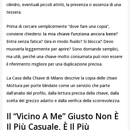
cilindro, eventuali piccoli attriti, la presenza o assenza di una
tessera.
Prima di cercare semplicemente “dove fare una copia”,
conviene chiedersi:
la mia chiave funziona ancora bene?
Entra senza fatica? Gira in modo fluido? Si blocca? Devo
muoverla leggermente per aprire? Sono domande semplici,
ma utili, perché una chiave molto consumata può non essere
il riferimento migliore per una duplicazione precisa.
La Casa della Chiave di Milano descrive la copia delle chiavi
Mottura per porte blindate come un servizio che parte
dall’analisi del profilo, dalla lettura precisa della chiave, dalla
scelta del grezzo adatto e dalla verifica della scorrevolezza.
Il “vicino A Me” Giusto Non È
Il Più Casuale, È Il Più