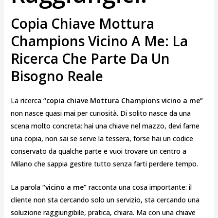
Copia Chiave Mottura
Champions Vicino A Me: La
Ricerca Che Parte Da Un
Bisogno Reale
La ricerca
“copia chiave Mottura Champions vicino a me”
non nasce quasi mai per curiosità. Di solito nasce da una
scena molto concreta: hai una chiave nel mazzo, devi farne
una copia, non sai se serve la tessera, forse hai un codice
conservato da qualche parte e vuoi trovare un centro a
Milano che sappia gestire tutto senza farti perdere tempo.
La parola
“vicino a me”
racconta una cosa importante: il
cliente non sta cercando solo un servizio, sta cercando una
soluzione raggiungibile, pratica, chiara. Ma con una chiave