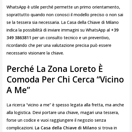
WhatsApp è utile perché permette un primo orientamento,
soprattutto quando non conosci il modello preciso o non sai
se la tessera sia necessaria. La Casa della Chiave di Milano
indica la possibilità di inviare immagini su WhatsApp al
+39
349 3863811
per un consulto tecnico e un preventivo,
ricordando che per una valutazione precisa può essere
necessario visionare la chiave.
Perché La Zona Loreto È
Comoda Per Chi Cerca “vicino
A Me”
La ricerca “vicino a me” è spesso legata alla fretta, ma anche
alla logistica. Devi portare una chiave, magari una tessera,
forse un codice e vuoi raggiungere il negozio senza
complicazioni.
La Casa della Chiave di Milano
si trova in