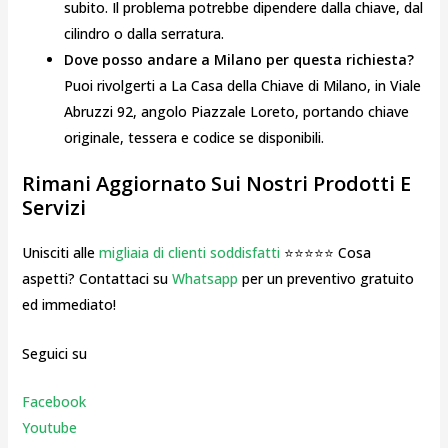
subito. Il problema potrebbe dipendere dalla chiave, dal
cilindro o dalla serratura.
Dove posso andare a Milano per questa richiesta?
Puoi rivolgerti a La Casa della Chiave di Milano, in Viale
Abruzzi 92, angolo Piazzale Loreto, portando chiave
originale, tessera e codice se disponibili.
Rimani Aggiornato Sui Nostri Prodotti E
Servizi
Unisciti alle
migliaia di clienti soddisfatti
⭐⭐⭐⭐⭐ Cosa
aspetti? Contattaci su
Whatsapp
per un preventivo gratuito
ed immediato!
Seguici su
Facebook
Youtube