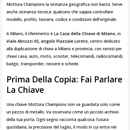
Mottura Champions la vicinanza geografica non basta. Serve
anche vicinanza tecnica: qualcuno che sappia controllare
modello, profilo, tessera, codice e condizioni dell’originale.
A Milano, il riferimento è
La Casa della Chiave di Milano
, in
Viale Abruzzi 92, angolo Piazzale Loreto
, centro dedicato
alla duplicazione di chiavi a Milano e provincia, con servizi per
chiavi casa, auto, moto, scooter, telecomandi, radiocomandi,
badge, transponder, tessere e schede.
Prima Della Copia: Fai Parlare
La Chiave
Una chiave Mottura Champions non va guardata solo come
un pezzo di metallo. Va osservata come un piccolo archivio
della tua porta. Ogni segno racconta qualcosa: l’usura
quotidiana, la precisione del taglio, il modo in cui entra nel