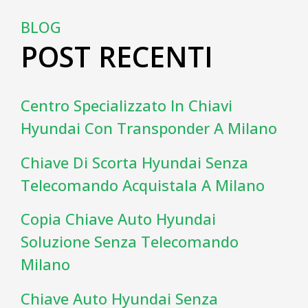
BLOG
POST RECENTI
Centro Specializzato In Chiavi
Hyundai Con Transponder A Milano
Chiave Di Scorta Hyundai Senza
Telecomando Acquistala A Milano
Copia Chiave Auto Hyundai
Soluzione Senza Telecomando
Milano
Chiave Auto Hyundai Senza