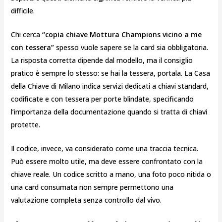
difficile.
Chi cerca
“copia chiave Mottura Champions vicino a me
con tessera”
spesso vuole sapere se la card sia obbligatoria.
La risposta corretta dipende dal modello, ma il consiglio
pratico è sempre lo stesso: se hai la tessera, portala. La Casa
della Chiave di Milano indica servizi dedicati a chiavi standard,
codificate e con tessera per porte blindate, specificando
l’importanza della documentazione quando si tratta di chiavi
protette.
Il codice, invece, va considerato come una traccia tecnica.
Può essere molto utile, ma deve essere confrontato con la
chiave reale. Un codice scritto a mano, una foto poco nitida o
una card consumata non sempre permettono una
valutazione completa senza controllo dal vivo.