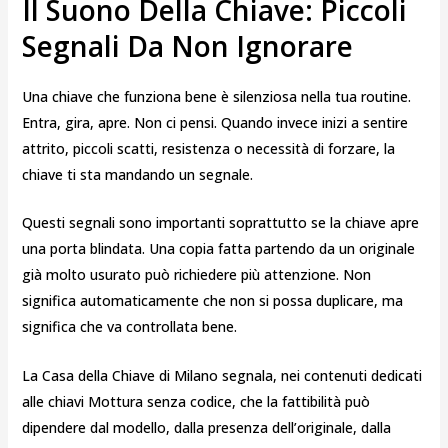
Il Suono Della Chiave: Piccoli
Segnali Da Non Ignorare
Una chiave che funziona bene è silenziosa nella tua routine.
Entra, gira, apre. Non ci pensi. Quando invece inizi a sentire
attrito, piccoli scatti, resistenza o necessità di forzare, la
chiave ti sta mandando un segnale.
Questi segnali sono importanti soprattutto se la chiave apre
una porta blindata. Una copia fatta partendo da un originale
già molto usurato può richiedere più attenzione. Non
significa automaticamente che non si possa duplicare, ma
significa che va controllata bene.
La Casa della Chiave di Milano segnala, nei contenuti dedicati
alle chiavi Mottura senza codice, che la fattibilità può
dipendere dal modello, dalla presenza dell’originale, dalla