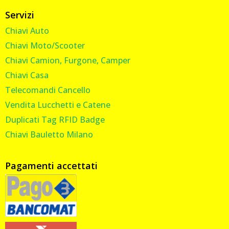
Servizi
Chiavi Auto
Chiavi Moto/Scooter
Chiavi Camion, Furgone, Camper
Chiavi Casa
Telecomandi Cancello
Vendita Lucchetti e Catene
Duplicati Tag RFID Badge
Chiavi Bauletto Milano
Pagamenti accettati