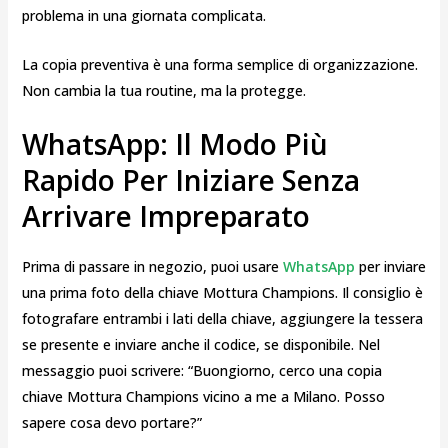
problema in una giornata complicata.
La copia preventiva è una forma semplice di organizzazione.
Non cambia la tua routine, ma la protegge.
WhatsApp: Il Modo Più
Rapido Per Iniziare Senza
Arrivare Impreparato
Prima di passare in negozio, puoi usare
WhatsApp
per inviare
una prima foto della chiave Mottura Champions. Il consiglio è
fotografare entrambi i lati della chiave, aggiungere la tessera
se presente e inviare anche il codice, se disponibile. Nel
messaggio puoi scrivere: “Buongiorno, cerco una copia
chiave Mottura Champions vicino a me a Milano. Posso
sapere cosa devo portare?”