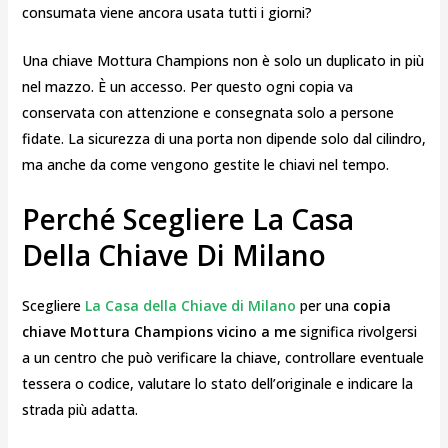
consumata viene ancora usata tutti i giorni?
Una chiave Mottura Champions non è solo un duplicato in più
nel mazzo. È un accesso. Per questo ogni copia va
conservata con attenzione e consegnata solo a persone
fidate. La sicurezza di una porta non dipende solo dal cilindro,
ma anche da come vengono gestite le chiavi nel tempo.
Perché Scegliere La Casa
Della Chiave Di Milano
Scegliere
La Casa della Chiave di Milano
per una
copia
chiave Mottura Champions vicino a me
significa rivolgersi
a un centro che può verificare la chiave, controllare eventuale
tessera o codice, valutare lo stato dell’originale e indicare la
strada più adatta.