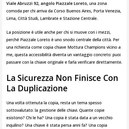
Viale Abruzzi 92, angolo Piazzale Loreto
, una zona
comoda per chi arriva da Corso Buenos Aires, Porta Venezia,
Lima, Città Studi, Lambrate e Stazione Centrale.
La posizione è utile anche per chi si muove con i mezzi,
perché Piazzale Loreto è uno snodo centrale della città. Per
una richiesta come copia chiave Mottura Champions vicino a
me, questa accessibilità diventa un vantaggio concreto: puoi
passare con la chiave originale e farla verificare direttamente.
La Sicurezza Non Finisce Con
La Duplicazione
Una volta ottenuta la copia, resta un tema spesso
sottovalutato: la gestione delle chiavi. Quante copie
esistono? Chi le ha? Una copia è stata data a un vecchio
inquilino? Una chiave è stata persa anni fa? Una copia