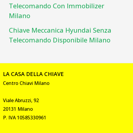
Telecomando Con Immobilizer
Milano
Chiave Meccanica Hyundai Senza
Telecomando Disponibile Milano
LA CASA DELLA CHIAVE
Centro Chiavi Milano
Viale Abruzzi, 92
20131 Milano
P. IVA 10585330961