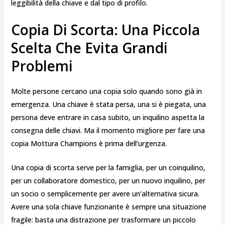
leggibilità della chiave e dal tipo di profilo.
Copia Di Scorta: Una Piccola
Scelta Che Evita Grandi
Problemi
Molte persone cercano una copia solo quando sono già in
emergenza. Una chiave è stata persa, una si è piegata, una
persona deve entrare in casa subito, un inquilino aspetta la
consegna delle chiavi. Ma il momento migliore per fare una
copia Mottura Champions è prima dell’urgenza.
Una copia di scorta serve per la famiglia, per un coinquilino,
per un collaboratore domestico, per un nuovo inquilino, per
un socio o semplicemente per avere un’alternativa sicura.
Avere una sola chiave funzionante è sempre una situazione
fragile: basta una distrazione per trasformare un piccolo