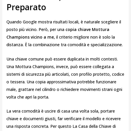
Preparato
Quando Google mostra risultati locali, è naturale scegliere il
posto più vicino. Però, per una
copia chiave Mottura
Champions vicino a me
, il criterio migliore non è solo la
distanza. È la combinazione tra comodità e specializzazione.
Una chiave comune può essere duplicata in molti contesti.
Una Mottura Champions, invece, può essere collegata a
sistemi di sicurezza più articolati, con profilo protetto, codice
o tessera. Una copia approssimativa potrebbe funzionare
male, grattare nel cilindro o richiedere movimenti strani ogni
volta che apri la porta.
La vera comodità è uscire di casa una volta sola, portare
chiave e documenti giusti, far verificare il modello e ricevere
una risposta concreta. Per questo La Casa della Chiave di