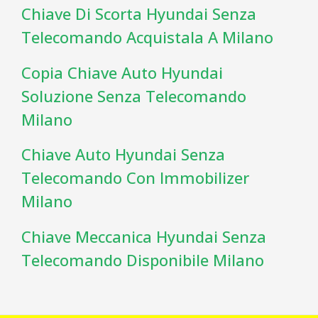
Chiave Di Scorta Hyundai Senza
Telecomando Acquistala A Milano
Copia Chiave Auto Hyundai
Soluzione Senza Telecomando
Milano
Chiave Auto Hyundai Senza
Telecomando Con Immobilizer
Milano
Chiave Meccanica Hyundai Senza
Telecomando Disponibile Milano