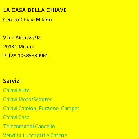
LA CASA DELLA CHIAVE
Centro Chiavi Milano
Viale Abruzzi, 92
20131 Milano
P. IVA 10585330961
Servizi
Chiavi Auto
Chiavi Moto/Scooter
Chiavi Camion, Furgone, Camper
Chiavi Casa
Telecomandi Cancello
Vendita Lucchetti e Catene