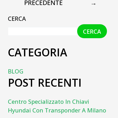
PRECEDENTE
→
CERCA
CERCA
CATEGORIA
BLOG
POST RECENTI
Centro Specializzato In Chiavi
Hyundai Con Transponder A Milano