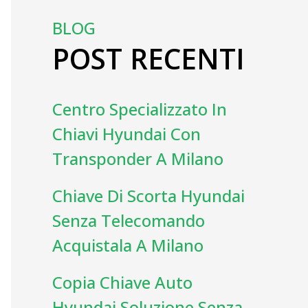
BLOG
POST RECENTI
Centro Specializzato In
Chiavi Hyundai Con
Transponder A Milano
Chiave Di Scorta Hyundai
Senza Telecomando
Acquistala A Milano
Copia Chiave Auto
Hyundai Soluzione Senza