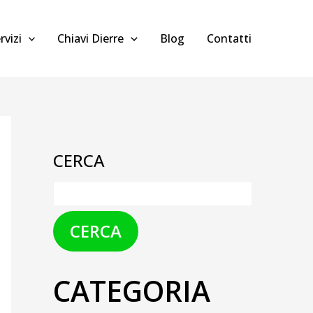
rvizi
Chiavi Dierre
Blog
Contatti
CERCA
CERCA
CATEGORIA