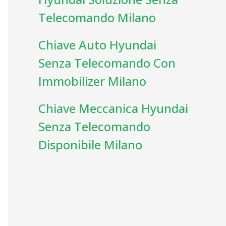
Telecomando Milano
Chiave Auto Hyundai
Senza Telecomando Con
Immobilizer Milano
Chiave Meccanica Hyundai
Senza Telecomando
Disponibile Milano