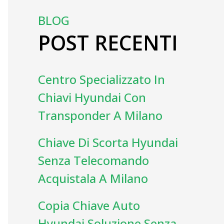
BLOG
POST RECENTI
Centro Specializzato In
Chiavi Hyundai Con
Transponder A Milano
Chiave Di Scorta Hyundai
Senza Telecomando
Acquistala A Milano
Copia Chiave Auto
Hyundai Soluzione Senza