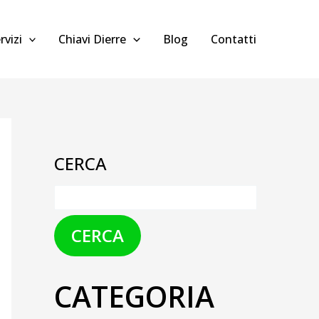
rvizi
Chiavi Dierre
Blog
Contatti
CERCA
CERCA
CATEGORIA