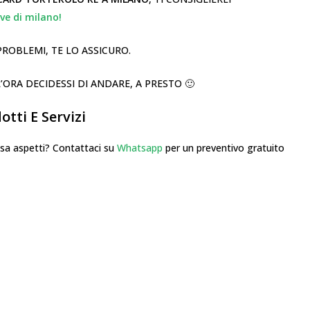
ve di milano!
PROBLEMI, TE LO ASSICURO.
RA DECIDESSI DI ANDARE, A PRESTO 🙂
tti E Servizi
 aspetti? Contattaci su
Whatsapp
per un preventivo gratuito