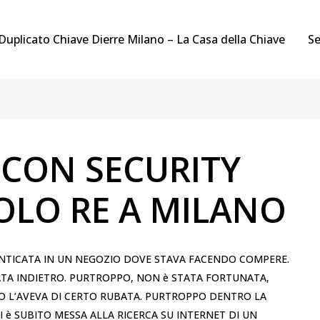
Duplicato Chiave Dierre Milano – La Casa della Chiave
Se
 CON SECURITY
OLO RE A MILANO
MENTICATA IN UN NEGOZIO DOVE STAVA FACENDO COMPERE.
ATA INDIETRO. PURTROPPO, NON è STATA FORTUNATA,
 L’AVEVA DI CERTO RUBATA. PURTROPPO DENTRO LA
SI è SUBITO MESSA ALLA RICERCA SU INTERNET DI UN