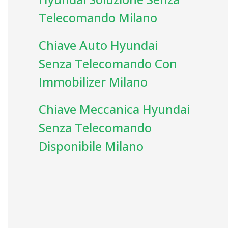
Telecomando Milano
Chiave Auto Hyundai
Senza Telecomando Con
Immobilizer Milano
Chiave Meccanica Hyundai
Senza Telecomando
Disponibile Milano