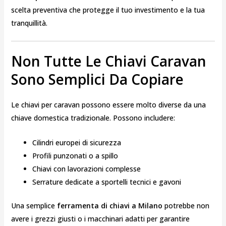
scelta preventiva che protegge il tuo investimento e la tua
tranquillità.
Non Tutte Le Chiavi Caravan
Sono Semplici Da Copiare
Le chiavi per caravan possono essere molto diverse da una
chiave domestica tradizionale. Possono includere:
Cilindri europei di sicurezza
Profili punzonati o a spillo
Chiavi con lavorazioni complesse
Serrature dedicate a sportelli tecnici e gavoni
Una semplice
ferramenta di chiavi a Milano
potrebbe non
avere i grezzi giusti o i macchinari adatti per garantire