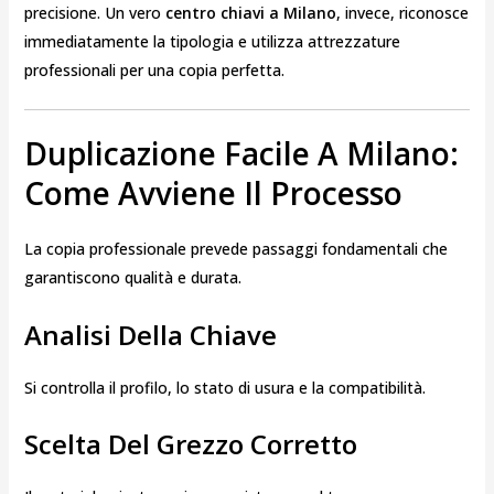
precisione. Un vero
centro chiavi a Milano
, invece, riconosce
immediatamente la tipologia e utilizza attrezzature
professionali per una copia perfetta.
Duplicazione Facile A Milano:
Come Avviene Il Processo
La copia professionale prevede passaggi fondamentali che
garantiscono qualità e durata.
Analisi Della Chiave
Si controlla il profilo, lo stato di usura e la compatibilità.
Scelta Del Grezzo Corretto