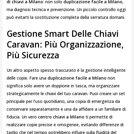
di chiavi a Milano
: non solo
duplicazione facile a Milano
,
ma diagnosi tecnica e prevenzione. Un piccolo controllo oggi
può evitarti la sostituzione completa della serratura domani.
Gestione Smart Delle Chiavi
Caravan: Più Organizzazione,
Più Sicurezza
Un altro aspetto spesso trascurato è la gestione intelligente
delle copie. Fare una
duplicazione facile a Milano
non
significa solo avere un doppione in tasca, ma organizzare
strategicamente le chiavi del tuo caravan. Puoi creare un set
principale per l’uso quotidiano, una copia di emergenza da
conservare separatamente e una da affidare a un familiare di
fiducia. Un vero
centro chiavi a Milano
ti permette di
realizzare copie precise e omogenee, evitando differenze di
taglio che nel tempo potrebbero influire sulla fluidità del