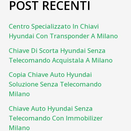
POST RECENTI
Centro Specializzato In Chiavi
Hyundai Con Transponder A Milano
Chiave Di Scorta Hyundai Senza
Telecomando Acquistala A Milano
Copia Chiave Auto Hyundai
Soluzione Senza Telecomando
Milano
Chiave Auto Hyundai Senza
Telecomando Con Immobilizer
Milano