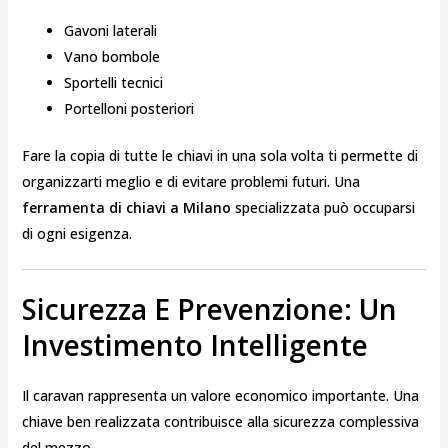
Gavoni laterali
Vano bombole
Sportelli tecnici
Portelloni posteriori
Fare la copia di tutte le chiavi in una sola volta ti permette di
organizzarti meglio e di evitare problemi futuri. Una
ferramenta di chiavi a Milano
specializzata può occuparsi
di ogni esigenza.
Sicurezza E Prevenzione: Un
Investimento Intelligente
Il caravan rappresenta un valore economico importante. Una
chiave ben realizzata contribuisce alla sicurezza complessiva
del mezzo.