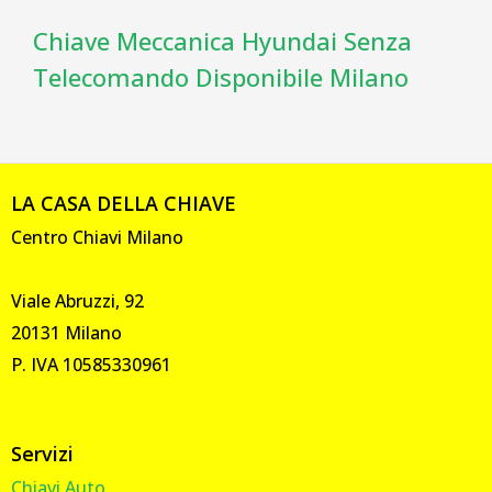
Chiave Meccanica Hyundai Senza
Telecomando Disponibile Milano
LA CASA DELLA CHIAVE
Centro Chiavi Milano
Viale Abruzzi, 92
20131 Milano
P. IVA 10585330961
Servizi
Chiavi Auto