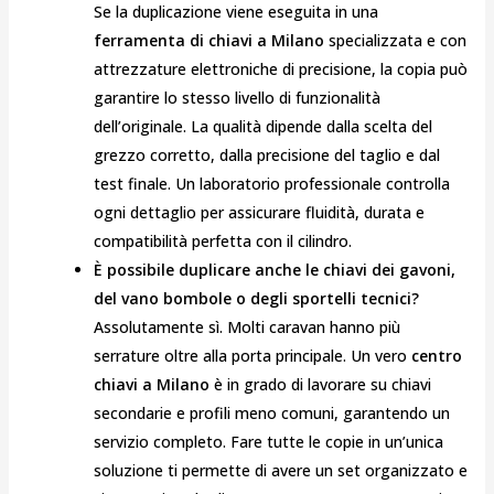
Se la duplicazione viene eseguita in una
ferramenta di chiavi a Milano
specializzata e con
attrezzature elettroniche di precisione, la copia può
garantire lo stesso livello di funzionalità
dell’originale. La qualità dipende dalla scelta del
grezzo corretto, dalla precisione del taglio e dal
test finale. Un laboratorio professionale controlla
ogni dettaglio per assicurare fluidità, durata e
compatibilità perfetta con il cilindro.
È possibile duplicare anche le chiavi dei gavoni,
del vano bombole o degli sportelli tecnici?
Assolutamente sì. Molti caravan hanno più
serrature oltre alla porta principale. Un vero
centro
chiavi a Milano
è in grado di lavorare su chiavi
secondarie e profili meno comuni, garantendo un
servizio completo. Fare tutte le copie in un’unica
soluzione ti permette di avere un set organizzato e