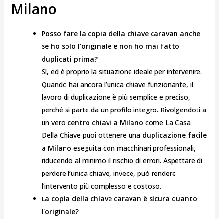
Milano
Posso fare la copia della chiave caravan anche
se ho solo l’originale e non ho mai fatto
duplicati prima?
Sì, ed è proprio la situazione ideale per intervenire.
Quando hai ancora l’unica chiave funzionante, il
lavoro di duplicazione è più semplice e preciso,
perché si parte da un profilo integro. Rivolgendoti a
un vero
centro chiavi a Milano
come La Casa
Della Chiave puoi ottenere una
duplicazione facile
a Milano
eseguita con macchinari professionali,
riducendo al minimo il rischio di errori. Aspettare di
perdere l’unica chiave, invece, può rendere
l’intervento più complesso e costoso.
La copia della chiave caravan è sicura quanto
l’originale?