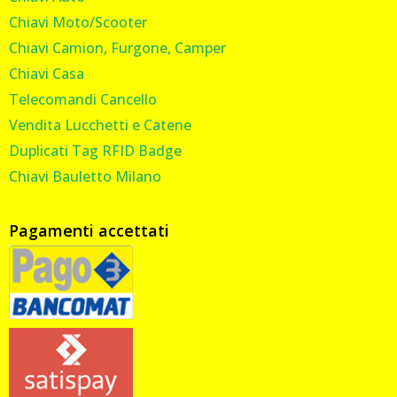
Chiavi Moto/Scooter
Chiavi Camion, Furgone, Camper
Chiavi Casa
Telecomandi Cancello
Vendita Lucchetti e Catene
Duplicati Tag RFID Badge
Chiavi Bauletto Milano
Pagamenti accettati