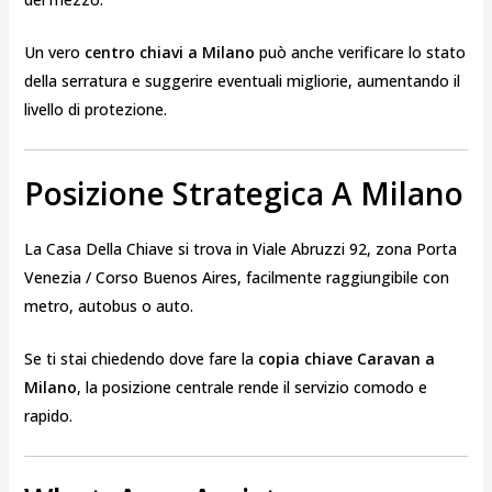
Un vero
centro chiavi a Milano
può anche verificare lo stato
della serratura e suggerire eventuali migliorie, aumentando il
livello di protezione.
Posizione Strategica A Milano
La Casa Della Chiave si trova in Viale Abruzzi 92, zona Porta
Venezia / Corso Buenos Aires, facilmente raggiungibile con
metro, autobus o auto.
Se ti stai chiedendo dove fare la
copia chiave Caravan a
Milano
, la posizione centrale rende il servizio comodo e
rapido.