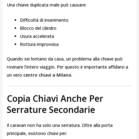
Una chiave duplicata male può causare:
Difficoltà di inserimento
Blocco del cilindro
Usura accelerata
Rottura improvvisa
Quando sei lontano da casa, un problema alla chiave può
rovinare l’intero viaggio. Per questo è importante affidarsi a
un vero
centro chiavi a Milano
.
Copia Chiavi Anche Per
Serrature Secondarie
Il caravan non ha solo una serratura. Oltre alla porta
principale, esistono chiavi per: