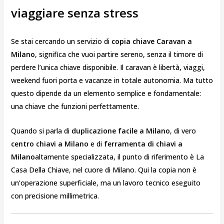
viaggiare senza stress
Se stai cercando un servizio di
copia chiave Caravan a
Milano
, significa che vuoi partire sereno, senza il timore di
perdere l’unica chiave disponibile. Il caravan è libertà, viaggi,
weekend fuori porta e vacanze in totale autonomia. Ma tutto
questo dipende da un elemento semplice e fondamentale:
una chiave che funzioni perfettamente.
Quando si parla di
duplicazione facile a Milano
, di vero
centro chiavi a Milano
e di
ferramenta di chiavi a
Milano
altamente specializzata, il punto di riferimento è La
Casa Della Chiave, nel cuore di
Milano
. Qui la copia non è
un’operazione superficiale, ma un lavoro tecnico eseguito
con precisione millimetrica.