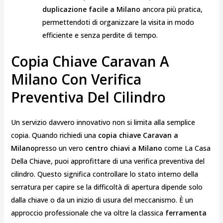
duplicazione facile a Milano
ancora più pratica,
permettendoti di organizzare la visita in modo
efficiente e senza perdite di tempo.
Copia Chiave Caravan A
Milano Con Verifica
Preventiva Del Cilindro
Un servizio davvero innovativo non si limita alla semplice
copia. Quando richiedi una
copia chiave Caravan a
Milano
presso un vero
centro chiavi a Milano
come La Casa
Della Chiave, puoi approfittare di una verifica preventiva del
cilindro. Questo significa controllare lo stato interno della
serratura per capire se la difficoltà di apertura dipende solo
dalla chiave o da un inizio di usura del meccanismo. È un
approccio professionale che va oltre la classica
ferramenta