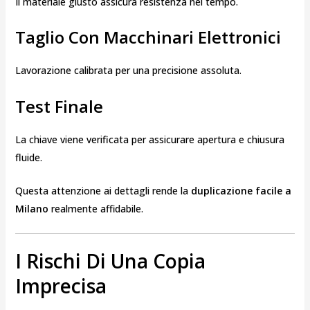
Il materiale giusto assicura resistenza nel tempo.
Taglio Con Macchinari Elettronici
Lavorazione calibrata per una precisione assoluta.
Test Finale
La chiave viene verificata per assicurare apertura e chiusura
fluide.
Questa attenzione ai dettagli rende la
duplicazione facile a
Milano
realmente affidabile.
I Rischi Di Una Copia
Imprecisa