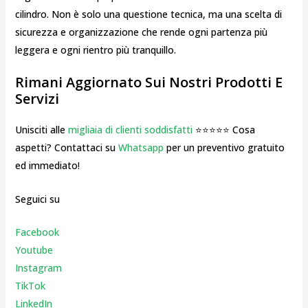
cilindro. Non è solo una questione tecnica, ma una scelta di
sicurezza e organizzazione che rende ogni partenza più
leggera e ogni rientro più tranquillo.
Rimani Aggiornato Sui Nostri Prodotti E
Servizi
Unisciti alle
migliaia di clienti soddisfatti
⭐⭐⭐⭐⭐ Cosa
aspetti? Contattaci su
Whatsapp
per un preventivo gratuito
ed immediato!
Seguici su
Facebook
Youtube
Instagr
am
TikTok
LinkedIn