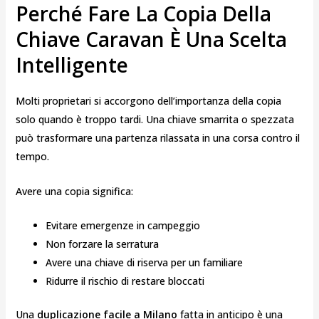
Perché Fare La Copia Della
Chiave Caravan È Una Scelta
Intelligente
Molti proprietari si accorgono dell’importanza della copia
solo quando è troppo tardi. Una chiave smarrita o spezzata
può trasformare una partenza rilassata in una corsa contro il
tempo.
Avere una copia significa:
Evitare emergenze in campeggio
Non forzare la serratura
Avere una chiave di riserva per un familiare
Ridurre il rischio di restare bloccati
Una
duplicazione facile a Milano
fatta in anticipo è una