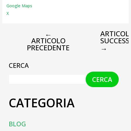
Google Maps
X
←
ARTICOL
ARTICOLO
SUCCESS
PRECEDENTE
→
CERCA
CERCA
CATEGORIA
BLOG