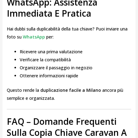
WhatsApp: Assistenza
Immediata E Pratica
Hai dubbi sulla duplicabilità della tua chiave? Puoi inviare una
foto su
WhatsApp
per:
Ricevere una prima valutazione
Verificare la compatibilità
Organizzare il passaggio in negozio
Ottenere informazioni rapide
Questo rende la
duplicazione facile a Milano
ancora più
semplice e organizzata.
FAQ – Domande Frequenti
Sulla Copia Chiave Caravan A