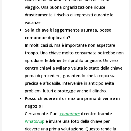
viaggio. Una buona organizzazione riduce
drasticamente il rischio di imprevisti durante le
vacanze.
Se la chiave è leggermente usurata, posso
comunque duplicarla?
In molti casi sì, ma è importante non aspettare
troppo. Una chiave molto consumata potrebbe non
riprodurre fedelmente il profilo originale. Un vero
centro chiavi a Milano
valuta lo stato della chiave
prima di procedere, garantendo che la copia sia
precisa e affidabile. Intervenire in anticipo evita
problemi futuri e protegge anche il cilindro.
Posso chiedere informazioni prima di venire in
negozio?
Certamente. Puoi
contattare
il centro tramite
WhatsApp
e inviare una foto della chiave per
ricevere una prima valutazione. Questo rende la