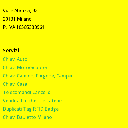
Viale Abruzzi, 92
20131 Milano
P. IVA 10585330961
Servizi
Chiavi Auto
Chiavi Moto/Scooter
Chiavi Camion, Furgone, Camper
Chiavi Casa
Telecomandi Cancello
Vendita Lucchetti e Catene
Duplicati Tag RFID Badge
Chiavi Bauletto Milano