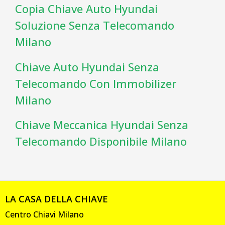
Copia Chiave Auto Hyundai
Soluzione Senza Telecomando
Milano
Chiave Auto Hyundai Senza
Telecomando Con Immobilizer
Milano
Chiave Meccanica Hyundai Senza
Telecomando Disponibile Milano
LA CASA DELLA CHIAVE
Centro Chiavi Milano