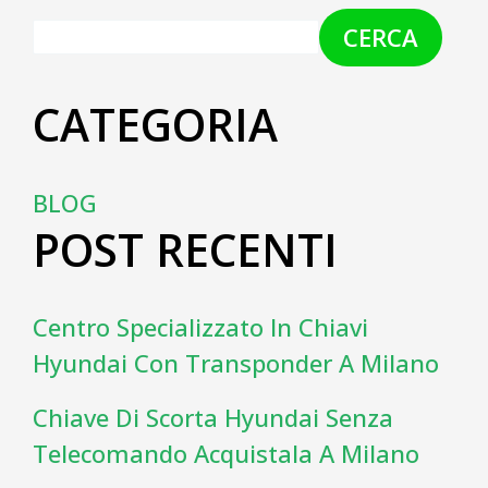
CERCA
CATEGORIA
BLOG
POST RECENTI
Centro Specializzato In Chiavi
Hyundai Con Transponder A Milano
Chiave Di Scorta Hyundai Senza
Telecomando Acquistala A Milano