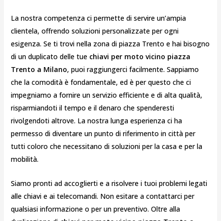
La nostra competenza ci permette di servire un’ampia
clientela, offrendo soluzioni personalizzate per ogni
esigenza. Se ti trovi nella zona di piazza Trento e hai bisogno
di un duplicato delle tue
chiavi per moto vicino piazza
Trento a Milano
, puoi raggiungerci facilmente. Sappiamo
che la comodità è fondamentale, ed è per questo che ci
impegniamo a fornire un servizio efficiente e di alta qualità,
risparmiandoti il tempo e il denaro che spenderesti
rivolgendoti altrove. La nostra lunga esperienza ci ha
permesso di diventare un punto di riferimento in città per
tutti coloro che necessitano di soluzioni per la casa e per la
mobilità.
Siamo pronti ad accoglierti e a risolvere i tuoi problemi legati
alle chiavi e ai telecomandi. Non esitare a contattarci per
qualsiasi informazione o per un preventivo. Oltre alla