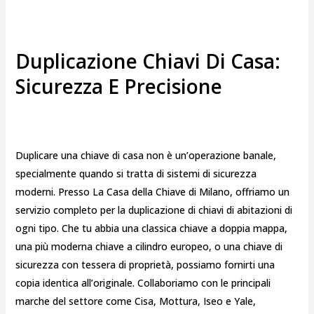
Duplicazione Chiavi Di Casa:
Sicurezza E Precisione
Duplicare una chiave di casa non è un’operazione banale,
specialmente quando si tratta di sistemi di sicurezza
moderni. Presso La Casa della Chiave di Milano, offriamo un
servizio completo per la duplicazione di chiavi di abitazioni di
ogni tipo. Che tu abbia una classica chiave a doppia mappa,
una più moderna chiave a cilindro europeo, o una chiave di
sicurezza con tessera di proprietà, possiamo fornirti una
copia identica all’originale. Collaboriamo con le principali
marche del settore come Cisa, Mottura, Iseo e Yale,