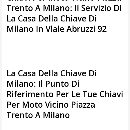
Trento A Milano: Il Servizio Di
La Casa Della Chiave Di
Milano In Viale Abruzzi 92
La Casa Della Chiave Di
Milano: Il Punto Di
Riferimento Per Le Tue Chiavi
Per Moto Vicino Piazza
Trento A Milano