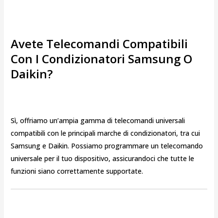
Avete Telecomandi Compatibili
Con I Condizionatori Samsung O
Daikin?
Sì, offriamo un’ampia gamma di telecomandi universali
compatibili con le principali marche di condizionatori, tra cui
Samsung e Daikin. Possiamo programmare un telecomando
universale per il tuo dispositivo, assicurandoci che tutte le
funzioni siano correttamente supportate.