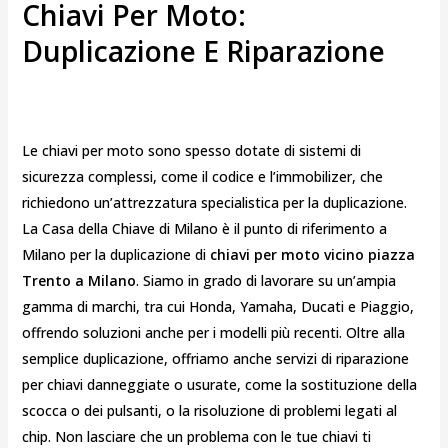
Chiavi Per Moto:
Duplicazione E Riparazione
Le chiavi per moto sono spesso dotate di sistemi di
sicurezza complessi, come il codice e l’immobilizer, che
richiedono un’attrezzatura specialistica per la duplicazione.
La Casa della Chiave di Milano è il punto di riferimento a
Milano per la duplicazione di
chiavi per moto vicino piazza
Trento a Milano
. Siamo in grado di lavorare su un’ampia
gamma di marchi, tra cui Honda, Yamaha, Ducati e Piaggio,
offrendo soluzioni anche per i modelli più recenti. Oltre alla
semplice duplicazione, offriamo anche servizi di riparazione
per chiavi danneggiate o usurate, come la sostituzione della
scocca o dei pulsanti, o la risoluzione di problemi legati al
chip. Non lasciare che un problema con le tue chiavi ti