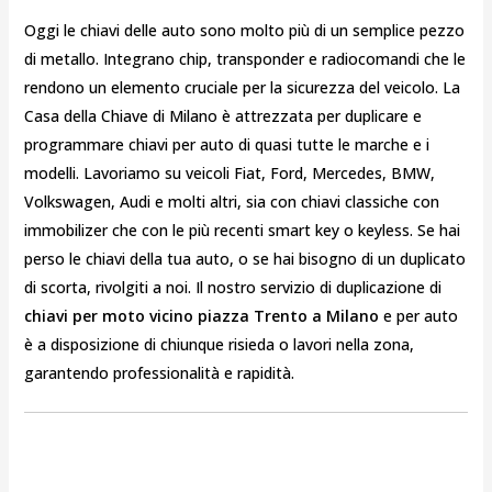
Oggi le chiavi delle auto sono molto più di un semplice pezzo
di metallo. Integrano chip, transponder e radiocomandi che le
rendono un elemento cruciale per la sicurezza del veicolo. La
Casa della Chiave di Milano è attrezzata per duplicare e
programmare chiavi per auto di quasi tutte le marche e i
modelli. Lavoriamo su veicoli Fiat, Ford, Mercedes, BMW,
Volkswagen, Audi e molti altri, sia con chiavi classiche con
immobilizer che con le più recenti smart key o keyless. Se hai
perso le chiavi della tua auto, o se hai bisogno di un duplicato
di scorta, rivolgiti a noi. Il nostro servizio di duplicazione di
chiavi per moto vicino piazza Trento a Milano
e per auto
è a disposizione di chiunque risieda o lavori nella zona,
garantendo professionalità e rapidità.