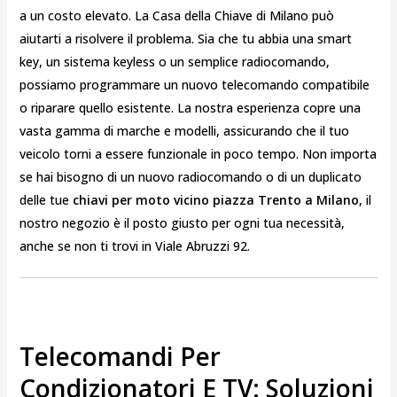
a un costo elevato. La Casa della Chiave di Milano può
aiutarti a risolvere il problema. Sia che tu abbia una smart
key, un sistema keyless o un semplice radiocomando,
possiamo programmare un nuovo telecomando compatibile
o riparare quello esistente. La nostra esperienza copre una
vasta gamma di marche e modelli, assicurando che il tuo
veicolo torni a essere funzionale in poco tempo. Non importa
se hai bisogno di un nuovo radiocomando o di un duplicato
delle tue
chiavi per moto vicino piazza Trento a Milano
, il
nostro negozio è il posto giusto per ogni tua necessità,
anche se non ti trovi in Viale Abruzzi 92.
Telecomandi Per
Condizionatori E TV: Soluzioni