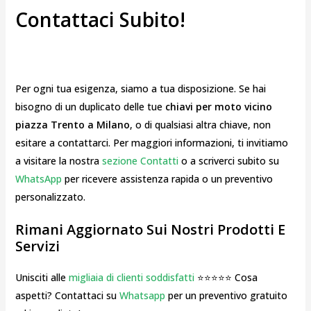
Contattaci Subito!
Per ogni tua esigenza, siamo a tua disposizione. Se hai
bisogno di un duplicato delle tue
chiavi per moto vicino
piazza Trento a Milano
, o di qualsiasi altra chiave, non
esitare a contattarci. Per maggiori informazioni, ti invitiamo
a visitare la nostra
sezione Contatti
o a scriverci subito su
WhatsApp
per ricevere assistenza rapida o un preventivo
personalizzato.
Rimani Aggiornato Sui Nostri Prodotti E
Servizi
Unisciti alle
migliaia di clienti soddisfatti
⭐⭐⭐⭐⭐ Cosa
aspetti? Contattaci su
Whatsapp
per un preventivo gratuito