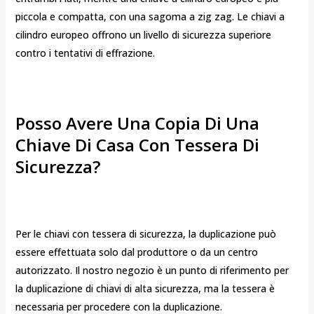
piccola e compatta, con una sagoma a zig zag. Le chiavi a
cilindro europeo offrono un livello di sicurezza superiore
contro i tentativi di effrazione.
Posso Avere Una Copia Di Una
Chiave Di Casa Con Tessera Di
Sicurezza?
Per le chiavi con tessera di sicurezza, la duplicazione può
essere effettuata solo dal produttore o da un centro
autorizzato. Il nostro negozio è un punto di riferimento per
la duplicazione di chiavi di alta sicurezza, ma la tessera è
necessaria per procedere con la duplicazione.