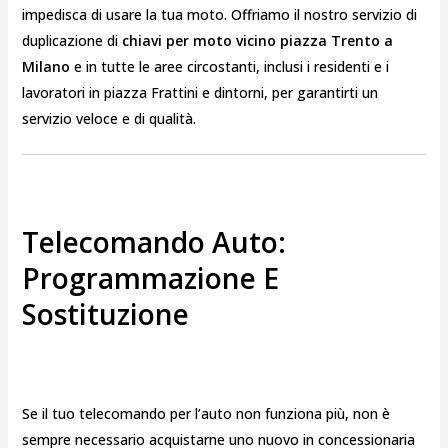
impedisca di usare la tua moto. Offriamo il nostro servizio di
duplicazione di
chiavi per moto vicino piazza Trento a
Milano
e in tutte le aree circostanti, inclusi i residenti e i
lavoratori in piazza Frattini e dintorni, per garantirti un
servizio veloce e di qualità.
Telecomando Auto:
Programmazione E
Sostituzione
Se il tuo telecomando per l’auto non funziona più, non è
sempre necessario acquistarne uno nuovo in concessionaria