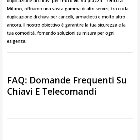
duplicazione di
chiavi per moto vicino piazza Trento a
Milano
, offriamo una vasta gamma di altri servizi, tra cui la
duplicazione di chiavi per cancelli, armadietti e molto altro
ancora. Il nostro obiettivo è garantire la tua sicurezza e la
tua comodità, fornendo soluzioni su misura per ogni
esigenza.
FAQ: Domande Frequenti Su
Chiavi E Telecomandi