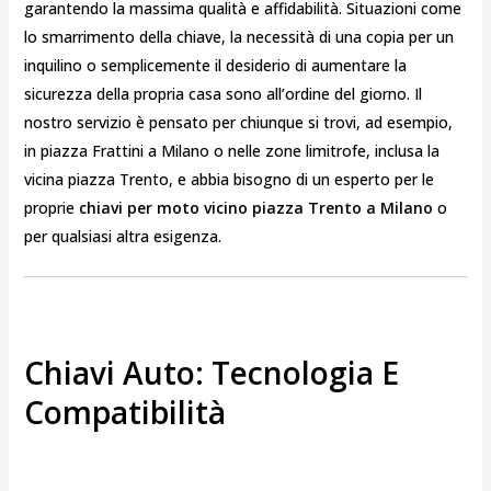
garantendo la massima qualità e affidabilità. Situazioni come
lo smarrimento della chiave, la necessità di una copia per un
inquilino o semplicemente il desiderio di aumentare la
sicurezza della propria casa sono all’ordine del giorno. Il
nostro servizio è pensato per chiunque si trovi, ad esempio,
in piazza Frattini a Milano o nelle zone limitrofe, inclusa la
vicina piazza Trento, e abbia bisogno di un esperto per le
proprie
chiavi per moto vicino piazza Trento a Milano
o
per qualsiasi altra esigenza.
Chiavi Auto: Tecnologia E
Compatibilità