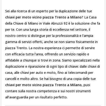
Sei alla ricerca di un esperto per la duplicazione delle tue
chiavi per moto vicino piazza Trento a Milano
? La Casa
della Chiave di Milano in Viale Abruzzi 92 è la soluzione che fa
per te. Con una lunga storia di eccellenza nel settore, il
nostro centro si distingue per la professionalità e l’ampia
gamma di servizi offerti, anche se non siamo fisicamente in
piazza Trento. La nostra esperienza ci permette di servire
con efficacia tutta l’area, offrendo un servizio rapido e
affidabile a chiunque si trovi in zona. Siamo specializzati nella
duplicazione e riparazione di ogni tipo di chiave: dalle chiavi di
casa, alle chiavi per auto e moto, fino ai telecomandi per
cancelli e molto altro. Se hai bisogno di una copia delle tue
chiavi per moto vicino piazza Trento a Milano
, puoi
contare sulla nostra competenza e sui nostri strumenti
all’avanguardia per un risultato perfetto.