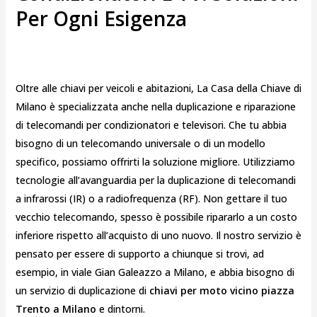
Per Ogni Esigenza
Oltre alle chiavi per veicoli e abitazioni, La Casa della Chiave di
Milano è specializzata anche nella duplicazione e riparazione
di telecomandi per condizionatori e televisori. Che tu abbia
bisogno di un telecomando universale o di un modello
specifico, possiamo offrirti la soluzione migliore. Utilizziamo
tecnologie all’avanguardia per la duplicazione di telecomandi
a infrarossi (IR) o a radiofrequenza (RF). Non gettare il tuo
vecchio telecomando, spesso è possibile ripararlo a un costo
inferiore rispetto all’acquisto di uno nuovo. Il nostro servizio è
pensato per essere di supporto a chiunque si trovi, ad
esempio, in viale Gian Galeazzo a Milano, e abbia bisogno di
un servizio di duplicazione di
chiavi per moto vicino piazza
Trento a Milano
e dintorni.