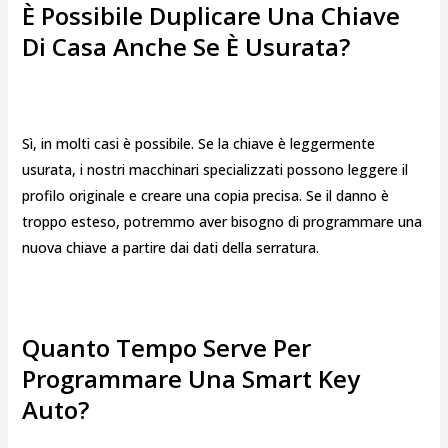
È Possibile Duplicare Una Chiave
Di Casa Anche Se È Usurata?
Sì, in molti casi è possibile. Se la chiave è leggermente
usurata, i nostri macchinari specializzati possono leggere il
profilo originale e creare una copia precisa. Se il danno è
troppo esteso, potremmo aver bisogno di programmare una
nuova chiave a partire dai dati della serratura.
Quanto Tempo Serve Per
Programmare Una Smart Key
Auto?