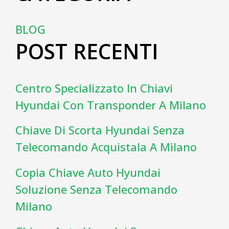
BLOG
POST RECENTI
Centro Specializzato In Chiavi
Hyundai Con Transponder A Milano
Chiave Di Scorta Hyundai Senza
Telecomando Acquistala A Milano
Copia Chiave Auto Hyundai
Soluzione Senza Telecomando
Milano