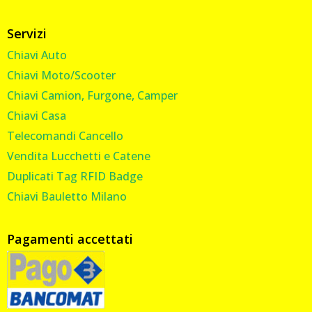
Servizi
Chiavi Auto
Chiavi Moto/Scooter
Chiavi Camion, Furgone, Camper
Chiavi Casa
Telecomandi Cancello
Vendita Lucchetti e Catene
Duplicati Tag RFID Badge
Chiavi Bauletto Milano
Pagamenti accettati