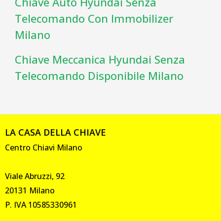
Chiave Auto Hyundai Senza
Telecomando Con Immobilizer
Milano
Chiave Meccanica Hyundai Senza
Telecomando Disponibile Milano
LA CASA DELLA CHIAVE
Centro Chiavi Milano
Viale Abruzzi, 92
20131 Milano
P. IVA 10585330961