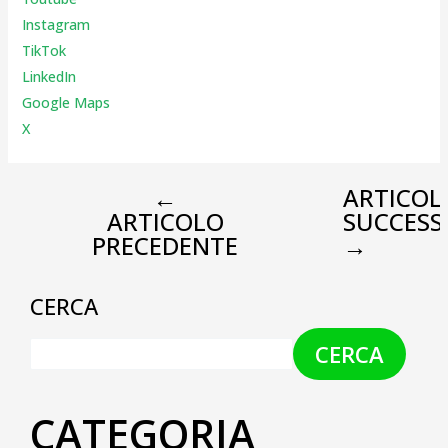
Instagr
am
TikTok
LinkedIn
Google Maps
X
←
ARTICOL
ARTICOLO
SUCCESS
PRECEDENTE
→
CERCA
CERCA
CATEGORIA