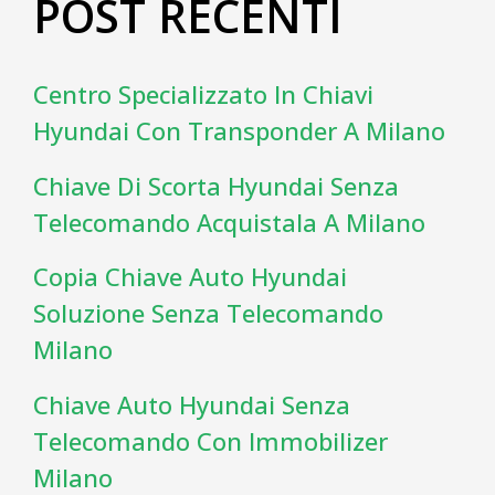
POST RECENTI
Centro Specializzato In Chiavi
Hyundai Con Transponder A Milano
Chiave Di Scorta Hyundai Senza
Telecomando Acquistala A Milano
Copia Chiave Auto Hyundai
Soluzione Senza Telecomando
Milano
Chiave Auto Hyundai Senza
Telecomando Con Immobilizer
Milano