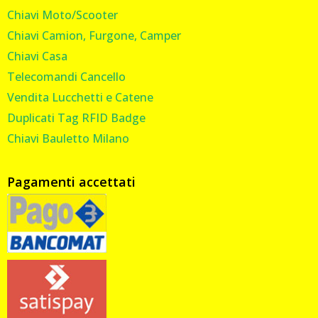
Chiavi Moto/Scooter
Chiavi Camion, Furgone, Camper
Chiavi Casa
Telecomandi Cancello
Vendita Lucchetti e Catene
Duplicati Tag RFID Badge
Chiavi Bauletto Milano
Pagamenti accettati