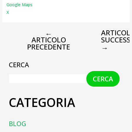
Google Maps
X
←
ARTICOL
ARTICOLO
SUCCESS
PRECEDENTE
→
CERCA
CERCA
CATEGORIA
BLOG