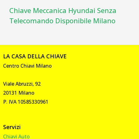
Chiave Meccanica Hyundai Senza
Telecomando Disponibile Milano
LA CASA DELLA CHIAVE
Centro Chiavi Milano
Viale Abruzzi, 92
20131 Milano
P. IVA 10585330961
Servizi
Chiavi Auto