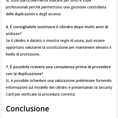
Sì, sono particolarmente indicate per uffici e studi
professionali perché permettono una gestione controllata
delle duplicazioni e degli accessi.
6. È consigliabile sostituire il cilindro dopo molti anni di
utilizzo?
Se il cilindro è datato o mostra segni di usura, può essere
opportuno valutarne la sostituzione per mantenere elevato il
livello di protezione.
7. È possibile ricevere una consulenza prima di procedere
con la duplicazione?
Sì, è possibile richiedere una valutazione preliminare fornendo
informazioni sul modello del cilindro e presentando la Security
Card per verificare la procedura corretta.
Conclusione