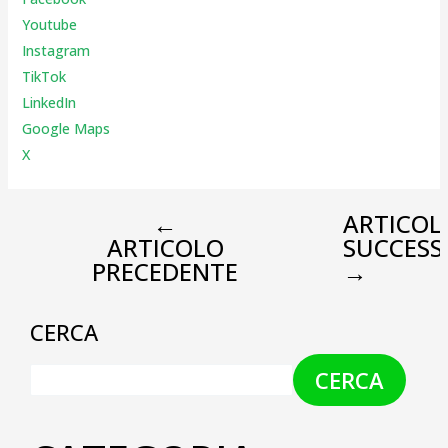
Youtube
Instagr
am
TikTok
LinkedIn
Google Maps
X
←
ARTICOL
ARTICOLO
SUCCESS
PRECEDENTE
→
CERCA
CERCA