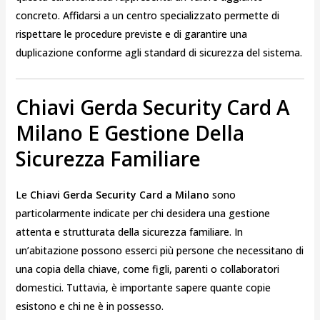
concreto. Affidarsi a un centro specializzato permette di
rispettare le procedure previste e di garantire una
duplicazione conforme agli standard di sicurezza del sistema.
Chiavi Gerda Security Card A
Milano E Gestione Della
Sicurezza Familiare
Le
Chiavi Gerda Security Card a Milano
sono
particolarmente indicate per chi desidera una gestione
attenta e strutturata della sicurezza familiare. In
un’abitazione possono esserci più persone che necessitano di
una copia della chiave, come figli, parenti o collaboratori
domestici. Tuttavia, è importante sapere quante copie
esistono e chi ne è in possesso.