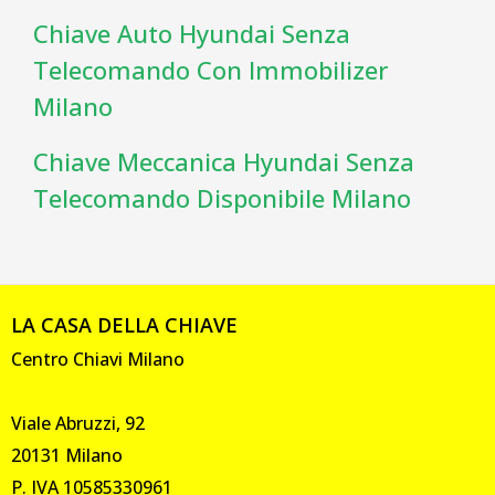
Chiave Auto Hyundai Senza
Telecomando Con Immobilizer
Milano
Chiave Meccanica Hyundai Senza
Telecomando Disponibile Milano
LA CASA DELLA CHIAVE
Centro Chiavi Milano
Viale Abruzzi, 92
20131 Milano
P. IVA 10585330961