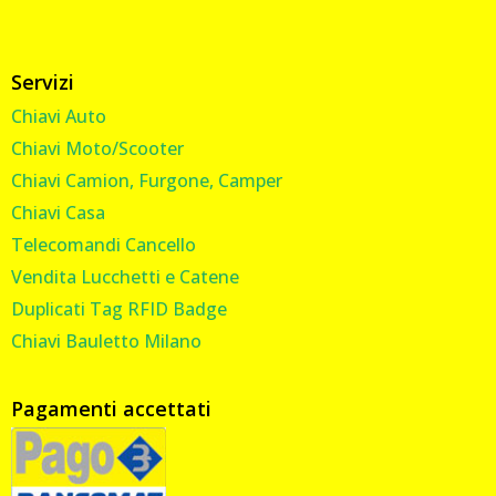
Servizi
Chiavi Auto
Chiavi Moto/Scooter
Chiavi Camion, Furgone, Camper
Chiavi Casa
Telecomandi Cancello
Vendita Lucchetti e Catene
Duplicati Tag RFID Badge
Chiavi Bauletto Milano
Pagamenti accettati