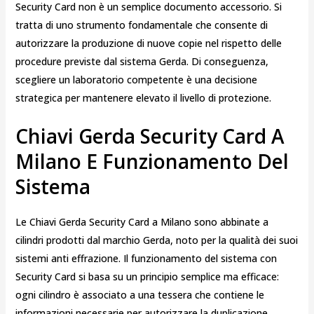
Security Card non è un semplice documento accessorio. Si
tratta di uno strumento fondamentale che consente di
autorizzare la produzione di nuove copie nel rispetto delle
procedure previste dal sistema Gerda. Di conseguenza,
scegliere un laboratorio competente è una decisione
strategica per mantenere elevato il livello di protezione.
Chiavi Gerda Security Card A
Milano E Funzionamento Del
Sistema
Le Chiavi Gerda Security Card a Milano sono abbinate a
cilindri prodotti dal marchio
Gerda
, noto per la qualità dei suoi
sistemi anti effrazione. Il funzionamento del sistema con
Security Card si basa su un principio semplice ma efficace:
ogni cilindro è associato a una tessera che contiene le
informazioni necessarie per autorizzare la duplicazione.