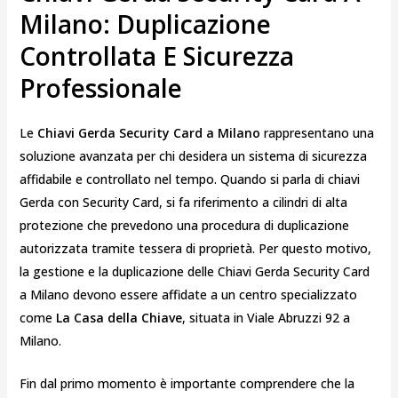
Milano: Duplicazione
Controllata E Sicurezza
Professionale
Le
Chiavi Gerda Security Card a Milano
rappresentano una
soluzione avanzata per chi desidera un sistema di sicurezza
affidabile e controllato nel tempo. Quando si parla di chiavi
Gerda con Security Card, si fa riferimento a cilindri di alta
protezione che prevedono una procedura di duplicazione
autorizzata tramite tessera di proprietà. Per questo motivo,
la gestione e la duplicazione delle Chiavi Gerda Security Card
a Milano devono essere affidate a un centro specializzato
come
La Casa della Chiave
, situata in Viale Abruzzi 92 a
Milano.
Fin dal primo momento è importante comprendere che la