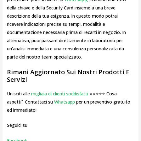
della chiave e della Security Card insieme a una breve
descrizione della tua esigenza. In questo modo potrai
ricevere indicazioni precise su tempi, modalità e
documentazione necessaria prima di recarti in negozio. In
alternativa, puoi passare direttamente in laboratorio per
un’analisi immediata e una consulenza personalizzata da
parte del nostro team specializzato.
Rimani Aggiornato Sui Nostri Prodotti E
Servizi
Unisciti alle
migliaia di clienti soddisfatti
⭐⭐⭐⭐⭐ Cosa
aspetti? Contattaci su
Whatsapp
per un preventivo gratuito
ed immediato!
Seguici su
Facebook