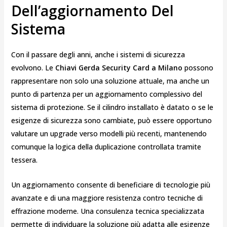
Dell’aggiornamento Del
Sistema
Con il passare degli anni, anche i sistemi di sicurezza
evolvono. Le
Chiavi Gerda Security Card a Milano
possono
rappresentare non solo una soluzione attuale, ma anche un
punto di partenza per un aggiornamento complessivo del
sistema di protezione. Se il cilindro installato è datato o se le
esigenze di sicurezza sono cambiate, può essere opportuno
valutare un upgrade verso modelli più recenti, mantenendo
comunque la logica della duplicazione controllata tramite
tessera.
Un aggiornamento consente di beneficiare di tecnologie più
avanzate e di una maggiore resistenza contro tecniche di
effrazione moderne. Una consulenza tecnica specializzata
permette di individuare la soluzione più adatta alle esigenze