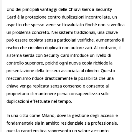
Uno dei principali vantaggi delle
Chiavi Gerda Security
Card
è la protezione contro duplicazioni incontrollate, un
aspetto che spesso viene sottovalutato finché non si verifica
un problema concreto. Nei sistemi tradizionali, una chiave
può essere copiata senza particolari verifiche, aumentando il
rischio che circolino duplicati non autorizzati. Al contrario, il
sistema Gerda con Security Card introduce un livello di
controllo superiore, poiché ogni nuova copia richiede la
presentazione della tessera associata al cilindro. Questo
meccanismo riduce drasticamente la possibilità che una
chiave venga replicata senza consenso e consente al
proprietario di mantenere piena consapevolezza sulle
duplicazioni effettuate nel tempo.
In una città come Milano, dove la gestione degli accessi è
fondamentale sia in ambito residenziale sia professionale,
questa caratteristica rappresenta un valore aggiunto