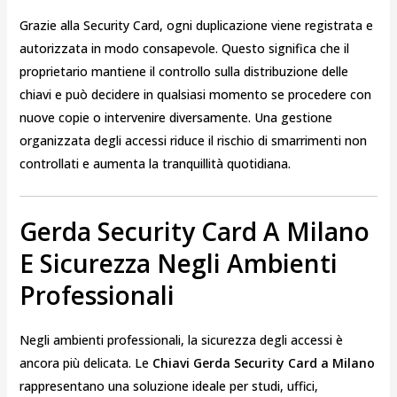
Grazie alla Security Card, ogni duplicazione viene registrata e
autorizzata in modo consapevole. Questo significa che il
proprietario mantiene il controllo sulla distribuzione delle
chiavi e può decidere in qualsiasi momento se procedere con
nuove copie o intervenire diversamente. Una gestione
organizzata degli accessi riduce il rischio di smarrimenti non
controllati e aumenta la tranquillità quotidiana.
Gerda Security Card A Milano
E Sicurezza Negli Ambienti
Professionali
Negli ambienti professionali, la sicurezza degli accessi è
ancora più delicata. Le
Chiavi Gerda Security Card a Milano
rappresentano una soluzione ideale per studi, uffici,