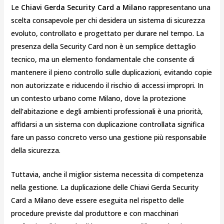
Le
Chiavi Gerda Security Card a Milano
rappresentano una
scelta consapevole per chi desidera un sistema di sicurezza
evoluto, controllato e progettato per durare nel tempo. La
presenza della Security Card non è un semplice dettaglio
tecnico, ma un elemento fondamentale che consente di
mantenere il pieno controllo sulle duplicazioni, evitando copie
non autorizzate e riducendo il rischio di accessi impropri. In
un contesto urbano come Milano, dove la protezione
dell’abitazione e degli ambienti professionali è una priorità,
affidarsi a un sistema con duplicazione controllata significa
fare un passo concreto verso una gestione più responsabile
della sicurezza.
Tuttavia, anche il miglior sistema necessita di competenza
nella gestione. La duplicazione delle Chiavi Gerda Security
Card a Milano deve essere eseguita nel rispetto delle
procedure previste dal produttore e con macchinari