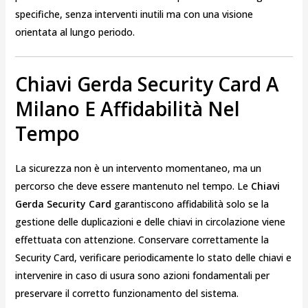
specifiche, senza interventi inutili ma con una visione
orientata al lungo periodo.
Chiavi Gerda Security Card A
Milano E Affidabilità Nel
Tempo
La sicurezza non è un intervento momentaneo, ma un
percorso che deve essere mantenuto nel tempo. Le
Chiavi
Gerda Security Card
garantiscono affidabilità solo se la
gestione delle duplicazioni e delle chiavi in circolazione viene
effettuata con attenzione. Conservare correttamente la
Security Card, verificare periodicamente lo stato delle chiavi e
intervenire in caso di usura sono azioni fondamentali per
preservare il corretto funzionamento del sistema.