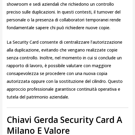
showroom e sedi aziendali che richiedono un controllo
preciso sulle duplicazioni. In questi contesti, il turnover del
personale o la presenza di collaboratori temporanei rende
fondamentale sapere chi può richiedere nuove copie.
La Security Card consente di centralizzare l’autorizzazione
alla duplicazione, evitando che vengano realizzate copie
senza controllo. Inoltre, nel momento in cui si conclude un
rapporto di lavoro, è possibile valutare con maggiore
consapevolezza se procedere con una nuova copia
autorizzata oppure con la sostituzione del cilindro. Questo
approccio professionale garantisce continuità operativa e
tutela del patrimonio aziendale.
Chiavi Gerda Security Card A
Milano E Valore