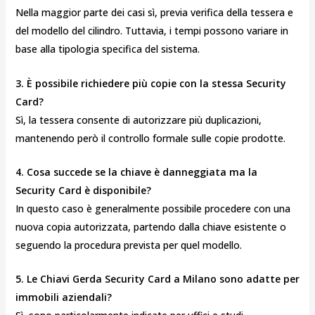
Nella maggior parte dei casi sì, previa verifica della tessera e
del modello del cilindro. Tuttavia, i tempi possono variare in
base alla tipologia specifica del sistema.
3. È possibile richiedere più copie con la stessa Security
Card?
Sì, la tessera consente di autorizzare più duplicazioni,
mantenendo però il controllo formale sulle copie prodotte.
4. Cosa succede se la chiave è danneggiata ma la
Security Card è disponibile?
In questo caso è generalmente possibile procedere con una
nuova copia autorizzata, partendo dalla chiave esistente o
seguendo la procedura prevista per quel modello.
5. Le Chiavi Gerda Security Card a Milano sono adatte per
immobili aziendali?