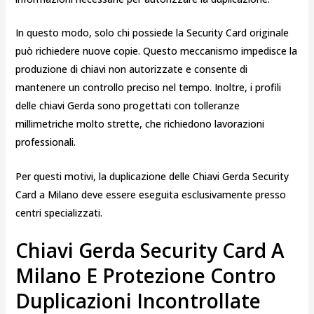
In questo modo, solo chi possiede la Security Card originale
può richiedere nuove copie. Questo meccanismo impedisce la
produzione di chiavi non autorizzate e consente di
mantenere un controllo preciso nel tempo. Inoltre, i profili
delle chiavi Gerda sono progettati con tolleranze
millimetriche molto strette, che richiedono lavorazioni
professionali.
Per questi motivi, la duplicazione delle Chiavi Gerda Security
Card a Milano deve essere eseguita esclusivamente presso
centri specializzati.
Chiavi Gerda Security Card A
Milano E Protezione Contro
Duplicazioni Incontrollate