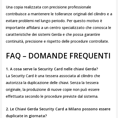
Una copia realizzata con precisione professionale
contribuisce a mantenere le tolleranze originali del cilindro e a
evitare problemi nel lungo periodo. Per questo motivo è
importante affidarsi a un centro specializzato che conosca le
caratteristiche dei sistemi Gerda e che possa garantire
continuità, precisione e rispetto delle procedure controllate.
FAQ – DOMANDE FREQUENTI
1. A cosa serve la Security Card nelle chiavi Gerda?
La Security Card è una tessera associata al cilindro che
autorizza la duplicazione delle chiavi. Senza la tessera
originale, la produzione di nuove copie non può essere
effettuata secondo le procedure previste dal sistema.
2. Le Chiavi Gerda Security Card a Milano possono essere
duplicate in giornata?