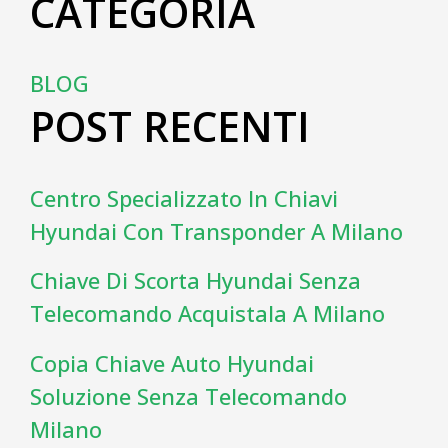
CATEGORIA
BLOG
POST RECENTI
Centro Specializzato In Chiavi
Hyundai Con Transponder A Milano
Chiave Di Scorta Hyundai Senza
Telecomando Acquistala A Milano
Copia Chiave Auto Hyundai
Soluzione Senza Telecomando
Milano