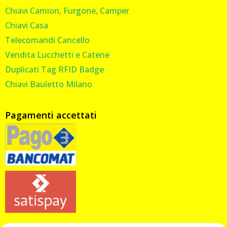
Chiavi Camion, Furgone, Camper
Chiavi Casa
Telecomandi Cancello
Vendita Lucchetti e Catene
Duplicati Tag RFID Badge
Chiavi Bauletto Milano
Pagamenti accettati