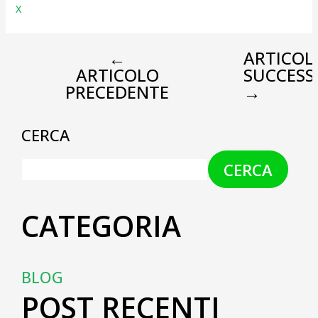
X
←
ARTICOL
ARTICOLO
SUCCESS
PRECEDENTE
→
CERCA
CERCA
CATEGORIA
BLOG
POST RECENTI