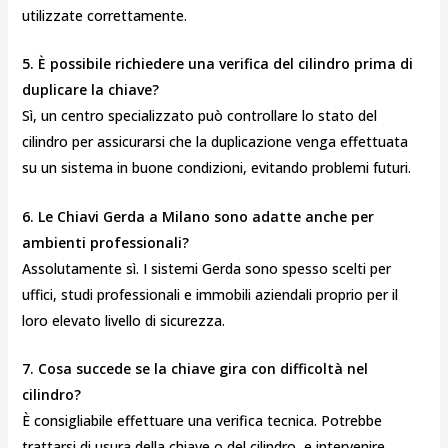
utilizzate correttamente.
5. È possibile richiedere una verifica del cilindro prima di
duplicare la chiave?
Sì, un centro specializzato può controllare lo stato del
cilindro per assicurarsi che la duplicazione venga effettuata
su un sistema in buone condizioni, evitando problemi futuri.
6. Le Chiavi Gerda a Milano sono adatte anche per
ambienti professionali?
Assolutamente sì. I sistemi Gerda sono spesso scelti per
uffici, studi professionali e immobili aziendali proprio per il
loro elevato livello di sicurezza.
7. Cosa succede se la chiave gira con difficoltà nel
cilindro?
È consigliabile effettuare una verifica tecnica. Potrebbe
trattarsi di usura della chiave o del cilindro, e intervenire