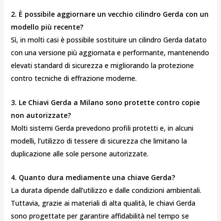
2. È possibile aggiornare un vecchio cilindro Gerda con un
modello più recente?
Sì, in molti casi è possibile sostituire un cilindro Gerda datato
con una versione più aggiornata e performante, mantenendo
elevati standard di sicurezza e migliorando la protezione
contro tecniche di effrazione moderne.
3. Le Chiavi Gerda a Milano sono protette contro copie
non autorizzate?
Molti sistemi Gerda prevedono profili protetti e, in alcuni
modelli, l’utilizzo di tessere di sicurezza che limitano la
duplicazione alle sole persone autorizzate.
4. Quanto dura mediamente una chiave Gerda?
La durata dipende dall’utilizzo e dalle condizioni ambientali.
Tuttavia, grazie ai materiali di alta qualità, le chiavi Gerda
sono progettate per garantire affidabilità nel tempo se