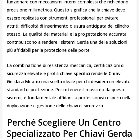
funzionare con meccanismi interni complessi che richiedono
precisione millimetrica. Questo significa che la chiave deve
essere replicata con strumenti professionali per evitare
attriti, difficoltà di inserimento o usura anticipata del cilindro
stesso. La qualità dei materiali e la progettazione accurata
contribuiscono a rendere i sistemi Gerda una delle soluzioni
più affidabili per la protezione delle porte.
La combinazione di resistenza meccanica, certificazioni di
sicurezza elevate e profili chiave specifici rende le
Chiavi
Gerda a Milano
una scelta ideale per chi desidera un elevato
standard di protezione. Per ottenere il massimo da questi
sistemi, è fondamentale affidarsi a professionisti esperti nella
duplicazione e gestione delle chiavi di sicurezza.
Perché Scegliere Un Centro
Specializzato Per Chiavi Gerda