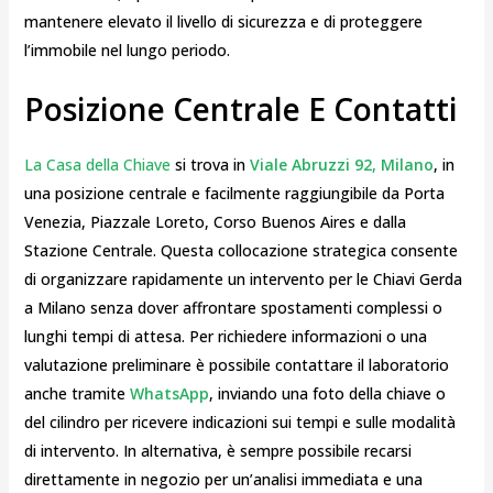
mantenere elevato il livello di sicurezza e di proteggere
l’immobile nel lungo periodo.
Posizione Centrale E Contatti
La Casa della Chiave
si trova in
Viale Abruzzi 92, Milano
, in
una posizione centrale e facilmente raggiungibile da Porta
Venezia, Piazzale Loreto, Corso Buenos Aires e dalla
Stazione Centrale. Questa collocazione strategica consente
di organizzare rapidamente un intervento per le Chiavi Gerda
a Milano senza dover affrontare spostamenti complessi o
lunghi tempi di attesa. Per richiedere informazioni o una
valutazione preliminare è possibile contattare il laboratorio
anche tramite
WhatsApp
, inviando una foto della chiave o
del cilindro per ricevere indicazioni sui tempi e sulle modalità
di intervento. In alternativa, è sempre possibile recarsi
direttamente in negozio per un’analisi immediata e una