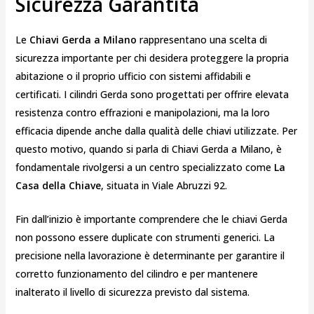
Sicurezza Garantita
Le
Chiavi Gerda a Milano
rappresentano una scelta di
sicurezza importante per chi desidera proteggere la propria
abitazione o il proprio ufficio con sistemi affidabili e
certificati. I cilindri Gerda sono progettati per offrire elevata
resistenza contro effrazioni e manipolazioni, ma la loro
efficacia dipende anche dalla qualità delle chiavi utilizzate. Per
questo motivo, quando si parla di Chiavi Gerda a Milano, è
fondamentale rivolgersi a un centro specializzato come
La
Casa della Chiave
, situata in Viale Abruzzi 92.
Fin dall’inizio è importante comprendere che le chiavi Gerda
non possono essere duplicate con strumenti generici. La
precisione nella lavorazione è determinante per garantire il
corretto funzionamento del cilindro e per mantenere
inalterato il livello di sicurezza previsto dal sistema.