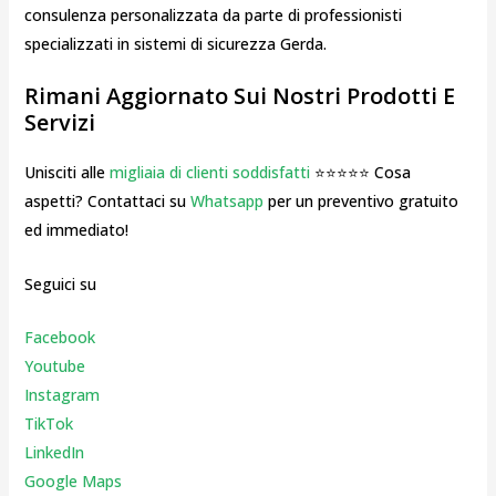
consulenza personalizzata da parte di professionisti
specializzati in sistemi di sicurezza Gerda.
Rimani Aggiornato Sui Nostri Prodotti E
Servizi
Unisciti alle
migliaia di clienti soddisfatti
⭐⭐⭐⭐⭐ Cosa
aspetti? Contattaci su
Whatsapp
per un preventivo gratuito
ed immediato!
Seguici su
Facebook
Youtube
Instagr
am
TikTok
LinkedIn
Google Maps