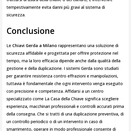
tempestivamente evita danni più gravi al sistema di
sicurezza.
Conclusione
Le
Chiavi Gerda a Milano
rappresentano una soluzione di
sicurezza affidabile e progettata per offrire protezione nel
tempo, ma la loro efficacia dipende anche dalla qualità della
gestione e della duplicazione. I sistemi Gerda sono studiati
per garantire resistenza contro effrazioni e manipolazioni,
tuttavia è fondamentale che ogni intervento venga eseguito
con precisione e competenza. Affidarsi a un centro
specializzato come La Casa della Chiave significa scegliere
esperienza, macchinari professionali e controlli accurati prima
della consegna. Che si tratti di una duplicazione preventiva, di
un controllo periodico o di un intervento in caso di
smarrimento, operare in modo professionale consente di