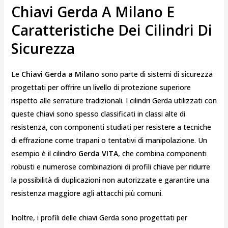
Chiavi Gerda A Milano E
Caratteristiche Dei Cilindri Di
Sicurezza
Le
Chiavi Gerda a Milano
sono parte di sistemi di sicurezza
progettati per offrire un livello di protezione superiore
rispetto alle serrature tradizionali. I cilindri Gerda utilizzati con
queste chiavi sono spesso classificati in classi alte di
resistenza, con componenti studiati per resistere a tecniche
di effrazione come trapani o tentativi di manipolazione. Un
esempio è il cilindro
Gerda VITA
, che combina componenti
robusti e numerose combinazioni di profili chiave per ridurre
la possibilità di duplicazioni non autorizzate e garantire una
resistenza maggiore agli attacchi più comuni.
Inoltre, i profili delle chiavi Gerda sono progettati per