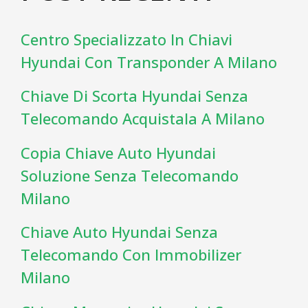
Centro Specializzato In Chiavi
Hyundai Con Transponder A Milano
Chiave Di Scorta Hyundai Senza
Telecomando Acquistala A Milano
Copia Chiave Auto Hyundai
Soluzione Senza Telecomando
Milano
Chiave Auto Hyundai Senza
Telecomando Con Immobilizer
Milano