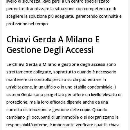
livello di sicurezza. Rivolgersi a un centro specializzato
permette di analizzare la situazione con competenza e di
scegliere la soluzione più adeguata, garantendo continuità e
protezione nel tempo.
Chiavi Gerda A Milano E
Gestione Degli Accessi
Le
Chiavi Gerda a Milano e gestione degli accessi
sono
strettamente collegate, soprattutto quando è necessario
mantenere un controllo preciso su chi può entrare in
un’abitazione, in un ufficio o in uno stabile condominiale. I
sistemi Gerda sono progettati per offrire un livello elevato di
protezione, ma la loro efficacia dipende anche da una
corretta distribuzione e gestione delle copie. Quando
cambiano gli occupanti di un immobile o si riorganizzano le
responsabilità interne, è importante verificare quante chiavi