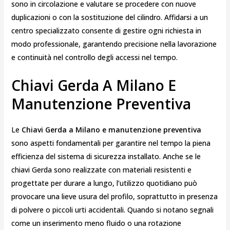
sono in circolazione e valutare se procedere con nuove
duplicazioni o con la sostituzione del cilindro. Affidarsi a un
centro specializzato consente di gestire ogni richiesta in
modo professionale, garantendo precisione nella lavorazione
e continuità nel controllo degli accessi nel tempo.
Chiavi Gerda A Milano E
Manutenzione Preventiva
Le
Chiavi Gerda a Milano e manutenzione preventiva
sono aspetti fondamentali per garantire nel tempo la piena
efficienza del sistema di sicurezza installato. Anche se le
chiavi Gerda sono realizzate con materiali resistenti e
progettate per durare a lungo, l’utilizzo quotidiano può
provocare una lieve usura del profilo, soprattutto in presenza
di polvere o piccoli urti accidentali. Quando si notano segnali
come un inserimento meno fluido o una rotazione