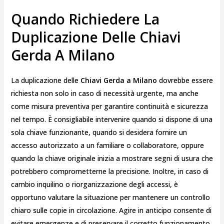
Quando Richiedere La
Duplicazione Delle Chiavi
Gerda A Milano
La duplicazione delle
Chiavi Gerda a Milano
dovrebbe essere
richiesta non solo in caso di necessità urgente, ma anche
come misura preventiva per garantire continuità e sicurezza
nel tempo. È consigliabile intervenire quando si dispone di una
sola chiave funzionante, quando si desidera fornire un
accesso autorizzato a un familiare o collaboratore, oppure
quando la chiave originale inizia a mostrare segni di usura che
potrebbero comprometterne la precisione. Inoltre, in caso di
cambio inquilino o riorganizzazione degli accessi, è
opportuno valutare la situazione per mantenere un controllo
chiaro sulle copie in circolazione. Agire in anticipo consente di
evitare emergenze e di preservare il corretto funzionamento