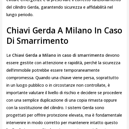
del cilindro Gerda, garantendo sicurezza e affidabilità nel
lungo periodo.
Chiavi Gerda A Milano In Caso
Di Smarrimento
Le
Chiavi Gerda a Milano in caso di smarrimento
devono
essere gestite con attenzione e rapidità, perché la sicurezza
dell’immobile potrebbe essere temporaneamente
compromessa. Quando una chiave viene persa, soprattutto
in un luogo pubblico o in circostanze non controllate, è
importante valutare il livello di rischio e decidere se procedere
con una semplice duplicazione di una copia rimasta oppure
con la sostituzione del cilindro. I sistemi Gerda sono
progettati per offrire protezione elevata, ma è fondamentale
intervenire in modo corretto per mantenere intatto questo