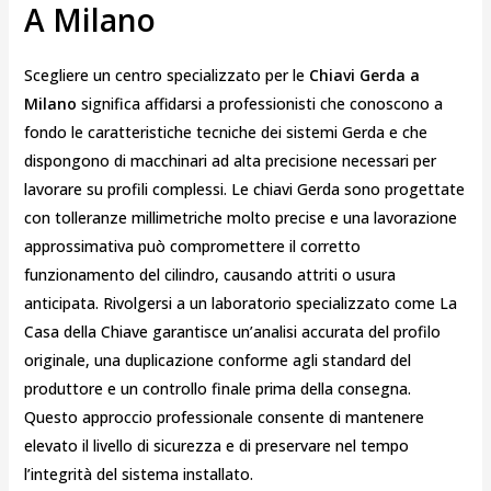
A Milano
Scegliere un centro specializzato per le
Chiavi Gerda a
Milano
significa affidarsi a professionisti che conoscono a
fondo le caratteristiche tecniche dei sistemi Gerda e che
dispongono di macchinari ad alta precisione necessari per
lavorare su profili complessi. Le chiavi Gerda sono progettate
con tolleranze millimetriche molto precise e una lavorazione
approssimativa può compromettere il corretto
funzionamento del cilindro, causando attriti o usura
anticipata. Rivolgersi a un laboratorio specializzato come La
Casa della Chiave garantisce un’analisi accurata del profilo
originale, una duplicazione conforme agli standard del
produttore e un controllo finale prima della consegna.
Questo approccio professionale consente di mantenere
elevato il livello di sicurezza e di preservare nel tempo
l’integrità del sistema installato.