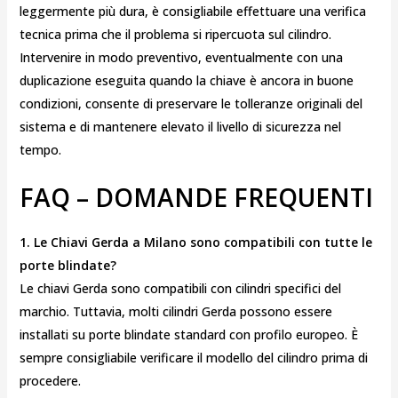
leggermente più dura, è consigliabile effettuare una verifica
tecnica prima che il problema si ripercuota sul cilindro.
Intervenire in modo preventivo, eventualmente con una
duplicazione eseguita quando la chiave è ancora in buone
condizioni, consente di preservare le tolleranze originali del
sistema e di mantenere elevato il livello di sicurezza nel
tempo.
FAQ – DOMANDE FREQUENTI
1. Le Chiavi Gerda a Milano sono compatibili con tutte le
porte blindate?
Le chiavi Gerda sono compatibili con cilindri specifici del
marchio. Tuttavia, molti cilindri Gerda possono essere
installati su porte blindate standard con profilo europeo. È
sempre consigliabile verificare il modello del cilindro prima di
procedere.