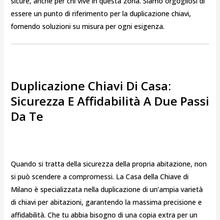
sicure, anche per chi vive in questa zona. Siamo orgogliosi di
essere un punto di riferimento per la duplicazione chiavi,
fornendo soluzioni su misura per ogni esigenza.
Duplicazione Chiavi Di Casa:
Sicurezza E Affidabilità A Due Passi
Da Te
Quando si tratta della sicurezza della propria abitazione, non
si può scendere a compromessi. La Casa della Chiave di
Milano è specializzata nella duplicazione di un’ampia varietà
di chiavi per abitazioni, garantendo la massima precisione e
affidabilità. Che tu abbia bisogno di una copia extra per un