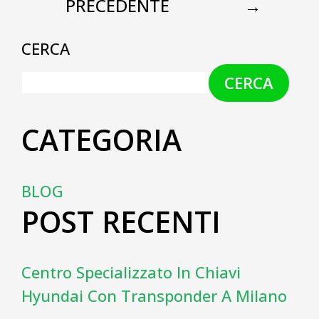
PRECEDENTE
→
CERCA
CERCA
CATEGORIA
BLOG
POST RECENTI
Centro Specializzato In Chiavi
Hyundai Con Transponder A Milano