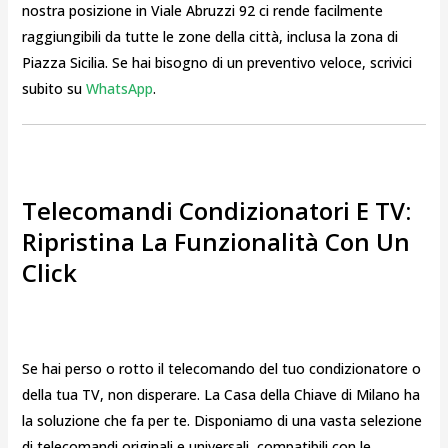
nostra posizione in Viale Abruzzi 92 ci rende facilmente
raggiungibili da tutte le zone della città, inclusa la zona di
Piazza Sicilia. Se hai bisogno di un preventivo veloce, scrivici
subito su
WhatsApp
.
Telecomandi Condizionatori E TV:
Ripristina La Funzionalità Con Un
Click
Se hai perso o rotto il telecomando del tuo condizionatore o
della tua TV, non disperare. La Casa della Chiave di Milano ha
la soluzione che fa per te. Disponiamo di una vasta selezione
di telecomandi originali e universali, compatibili con le