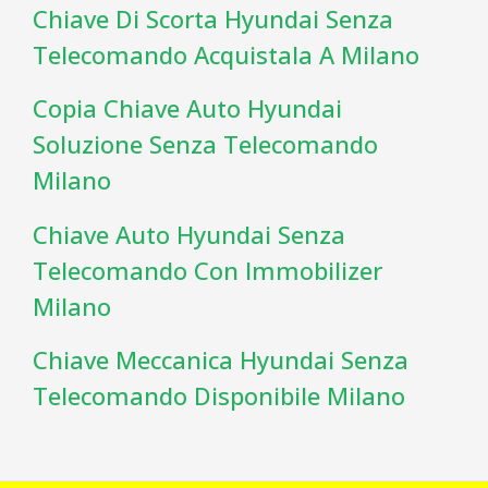
Chiave Di Scorta Hyundai Senza
Telecomando Acquistala A Milano
Copia Chiave Auto Hyundai
Soluzione Senza Telecomando
Milano
Chiave Auto Hyundai Senza
Telecomando Con Immobilizer
Milano
Chiave Meccanica Hyundai Senza
Telecomando Disponibile Milano