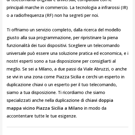
principali marche in commercio. La tecnologia a infrarossi (IR)
o a radiofrequenza (RF) non ha segreti per noi.
Ti offriamo un servizio completo, dalla ricerca del modello
giusto alla sua programmazione, per ripristinare la piena
funzionalità dei tuoi dispositivi. Scegliere un telecomando
universale può essere una soluzione pratica ed economica, e i
nostri esperti sono a tua disposizione per consigliarti al
meglio. Se sei a Milano, a due passi da Viale Abruzzi, o anche
se vivi in una zona come Piazza Sicilia e cerchi un esperto in
duplicazione chiavi o un esperto per il tuo telecomando,
siamo a tua disposizione. Ti ricordiamo che siamo
specializzati anche nella duplicazione di
chiavi doppia
mappa vicino Piazza Sicilia a Milano
in modo da
accontentare tutte le tue esigenze.