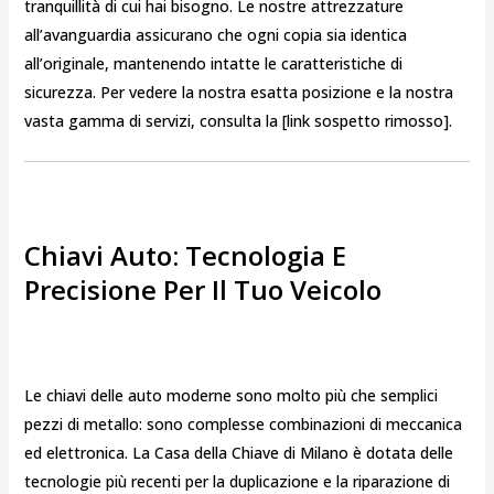
tranquillità di cui hai bisogno. Le nostre attrezzature
all’avanguardia assicurano che ogni copia sia identica
all’originale, mantenendo intatte le caratteristiche di
sicurezza. Per vedere la nostra esatta posizione e la nostra
vasta gamma di servizi, consulta la [link sospetto rimosso].
Chiavi Auto: Tecnologia E
Precisione Per Il Tuo Veicolo
Le chiavi delle auto moderne sono molto più che semplici
pezzi di metallo: sono complesse combinazioni di meccanica
ed elettronica. La Casa della Chiave di Milano è dotata delle
tecnologie più recenti per la duplicazione e la riparazione di