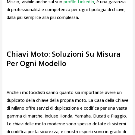
Miscio, visibile anche sul suo
profilo LinkedIn
, è una garanzia
di professionalità e competenza per ogni tipologia di chiave,
dalla più semplice alla più complessa.
Chiavi Moto: Soluzioni Su Misura
Per Ogni Modello
Anche i motociclisti sanno quanto sia importante avere un
duplicato della chiave della propria moto. La Casa della Chiave
di Milano offre servizi di duplicazione e codifica per una vasta
gamma di marche, incluse Honda, Yamaha, Ducati e Piaggio.
Le chiavi delle moto moderne sono spesso dotate di sistemi
di codifica per la sicurezza, e i nostri esperti sono in grado di