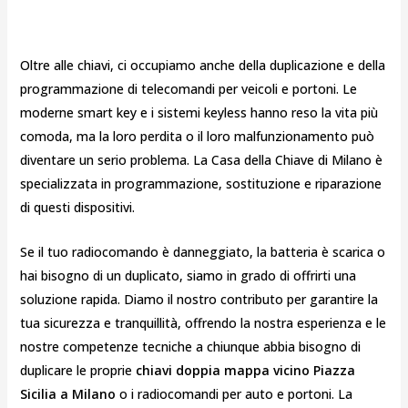
Oltre alle chiavi, ci occupiamo anche della duplicazione e della
programmazione di telecomandi per veicoli e portoni. Le
moderne smart key e i sistemi keyless hanno reso la vita più
comoda, ma la loro perdita o il loro malfunzionamento può
diventare un serio problema. La Casa della Chiave di Milano è
specializzata in programmazione, sostituzione e riparazione
di questi dispositivi.
Se il tuo radiocomando è danneggiato, la batteria è scarica o
hai bisogno di un duplicato, siamo in grado di offrirti una
soluzione rapida. Diamo il nostro contributo per garantire la
tua sicurezza e tranquillità, offrendo la nostra esperienza e le
nostre competenze tecniche a chiunque abbia bisogno di
duplicare le proprie
chiavi doppia mappa vicino Piazza
Sicilia a Milano
o i radiocomandi per auto e portoni. La