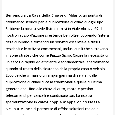
Benvenuti a
La Casa della Chiave di Milano
, un punto di
riferimento storico per la duplicazione di chiavi di ogni tipo.
Sebbene la nostra sede fisica si trovi in Viale Abruzzi 92, il
nostro raggio d’azione si estende ben oltre, coprendo l’intera
città di Milano e fornendo un servizio essenziale a tutti i
residenti e le attività commerciali, inclusi quelli che si trovano
in zone strategiche come Piazza Sicilia. Capire la necessità di
un servizio rapido ed efficiente è fondamentale, specialmente
quando si tratta della sicurezza della propria casa o veicolo.
Ecco perché offriamo un’ampia gamma di servizi, dalla
duplicazione di chiavi di casa tradizionali a quelle di ultima
generazione, fino alle chiavi di auto, moto e persino
telecomandi per cancelli e condizionatori. La nostra
specializzazione in
chiavi doppia mappa vicino Piazza
Sicilia a Milano
ci permette di offrire soluzioni rapide e