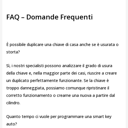
FAQ – Domande Frequenti
È possibile duplicare una chiave di casa anche se è usurata o
storta?
Sì, i nostri specialisti possono analizzare il grado di usura
della chiave e, nella maggior parte dei casi, riuscire a creare
un duplicato perfettamente funzionante. Se la chiave è
troppo danneggiata, possiamo comunque ripristinare il
corretto funzionamento o crearne una nuova a partire dal
cilindro.
Quanto tempo ci vuole per programmare una smart key
auto?