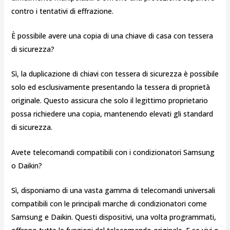
contro i tentativi di effrazione.
È possibile avere una copia di una chiave di casa con tessera
di sicurezza?
Sì, la duplicazione di chiavi con tessera di sicurezza è possibile
solo ed esclusivamente presentando la tessera di proprietà
originale. Questo assicura che solo il legittimo proprietario
possa richiedere una copia, mantenendo elevati gli standard
di sicurezza.
Avete telecomandi compatibili con i condizionatori Samsung
o Daikin?
Sì, disponiamo di una vasta gamma di telecomandi universali
compatibili con le principali marche di condizionatori come
Samsung e Daikin. Questi dispositivi, una volta programmati,