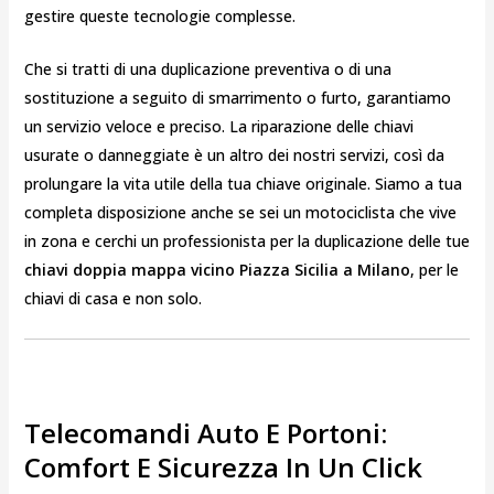
gestire queste tecnologie complesse.
Che si tratti di una duplicazione preventiva o di una
sostituzione a seguito di smarrimento o furto, garantiamo
un servizio veloce e preciso. La riparazione delle chiavi
usurate o danneggiate è un altro dei nostri servizi, così da
prolungare la vita utile della tua chiave originale. Siamo a tua
completa disposizione anche se sei un motociclista che vive
in zona e cerchi un professionista per la duplicazione delle tue
chiavi doppia mappa vicino Piazza Sicilia a Milano
, per le
chiavi di casa e non solo.
Telecomandi Auto E Portoni:
Comfort E Sicurezza In Un Click