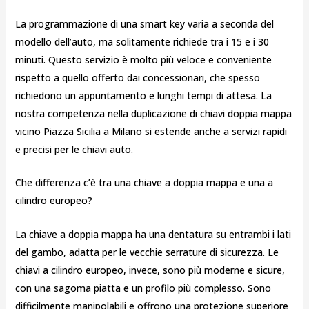
La programmazione di una smart key varia a seconda del
modello dell’auto, ma solitamente richiede tra i 15 e i 30
minuti. Questo servizio è molto più veloce e conveniente
rispetto a quello offerto dai concessionari, che spesso
richiedono un appuntamento e lunghi tempi di attesa. La
nostra competenza nella duplicazione di chiavi doppia mappa
vicino Piazza Sicilia a Milano si estende anche a servizi rapidi
e precisi per le chiavi auto.
Che differenza c’è tra una chiave a doppia mappa e una a
cilindro europeo?
La chiave a doppia mappa ha una dentatura su entrambi i lati
del gambo, adatta per le vecchie serrature di sicurezza. Le
chiavi a cilindro europeo, invece, sono più moderne e sicure,
con una sagoma piatta e un profilo più complesso. Sono
difficilmente manipolabili e offrono una protezione superiore