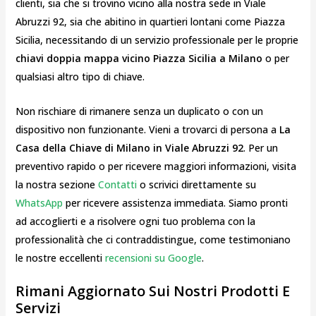
clienti, sia che si trovino vicino alla nostra sede in Viale
Abruzzi 92, sia che abitino in quartieri lontani come Piazza
Sicilia, necessitando di un servizio professionale per le proprie
chiavi doppia mappa vicino Piazza Sicilia a Milano
o per
qualsiasi altro tipo di chiave.
Non rischiare di rimanere senza un duplicato o con un
dispositivo non funzionante. Vieni a trovarci di persona a
La
Casa della Chiave di Milano in Viale Abruzzi 92
. Per un
preventivo rapido o per ricevere maggiori informazioni, visita
la nostra sezione
Contatti
o scrivici direttamente su
WhatsApp
per ricevere assistenza immediata. Siamo pronti
ad accoglierti e a risolvere ogni tuo problema con la
professionalità che ci contraddistingue, come testimoniano
le nostre eccellenti
recensioni su Google
.
Rimani Aggiornato Sui Nostri Prodotti E
Servizi