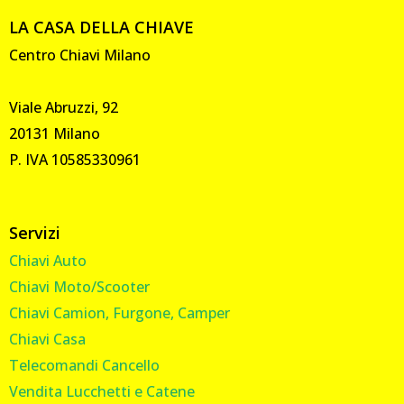
LA CASA DELLA CHIAVE
Centro Chiavi Milano
Viale Abruzzi, 92
20131 Milano
P. IVA 10585330961
Servizi
Chiavi Auto
Chiavi Moto/Scooter
Chiavi Camion, Furgone, Camper
Chiavi Casa
Telecomandi Cancello
Vendita Lucchetti e Catene