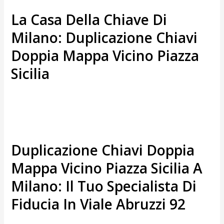
La Casa Della Chiave Di
Milano: Duplicazione Chiavi
Doppia Mappa Vicino Piazza
Sicilia
Duplicazione Chiavi Doppia
Mappa Vicino Piazza Sicilia A
Milano: Il Tuo Specialista Di
Fiducia In Viale Abruzzi 92