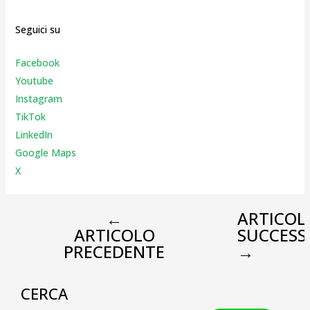
Seguici su
Facebook
Youtube
Instagr
am
TikTok
LinkedIn
Google Maps
X
←
ARTICOL
ARTICOLO
SUCCESS
PRECEDENTE
→
CERCA