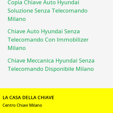
Copia Chiave Auto Hyundai
Soluzione Senza Telecomando
Milano
Chiave Auto Hyundai Senza
Telecomando Con Immobilizer
Milano
Chiave Meccanica Hyundai Senza
Telecomando Disponibile Milano
LA CASA DELLA CHIAVE
Centro Chiavi Milano