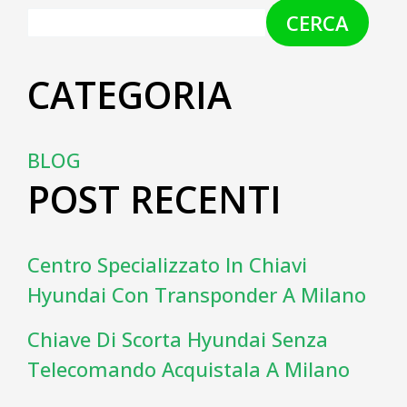
CERCA
CATEGORIA
BLOG
POST RECENTI
Centro Specializzato In Chiavi
Hyundai Con Transponder A Milano
Chiave Di Scorta Hyundai Senza
Telecomando Acquistala A Milano