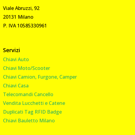
Viale Abruzzi, 92
20131 Milano
P. IVA 10585330961
Servizi
Chiavi Auto
Chiavi Moto/Scooter
Chiavi Camion, Furgone, Camper
Chiavi Casa
Telecomandi Cancello
Vendita Lucchetti e Catene
Duplicati Tag RFID Badge
Chiavi Bauletto Milano