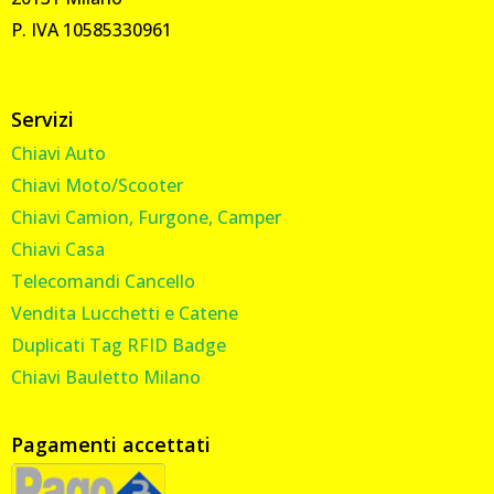
P. IVA 10585330961
Servizi
Chiavi Auto
Chiavi Moto/Scooter
Chiavi Camion, Furgone, Camper
Chiavi Casa
Telecomandi Cancello
Vendita Lucchetti e Catene
Duplicati Tag RFID Badge
Chiavi Bauletto Milano
Pagamenti accettati