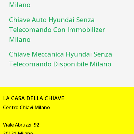
Milano
Chiave Auto Hyundai Senza
Telecomando Con Immobilizer
Milano
Chiave Meccanica Hyundai Senza
Telecomando Disponibile Milano
LA CASA DELLA CHIAVE
Centro Chiavi Milano
Viale Abruzzi, 92
20131 Milano