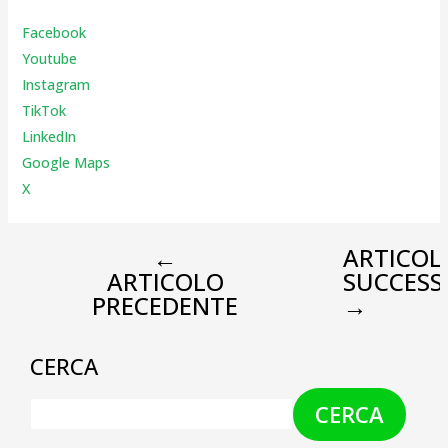
Facebook
Youtube
Instagr
am
TikTok
LinkedIn
Google Maps
X
←
ARTICOL
ARTICOLO
SUCCESS
PRECEDENTE
→
CERCA
CERCA