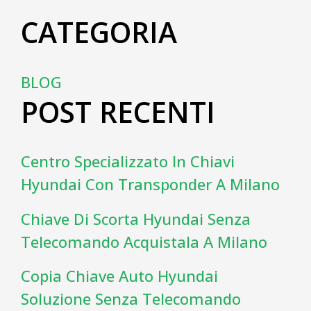
CATEGORIA
BLOG
POST RECENTI
Centro Specializzato In Chiavi
Hyundai Con Transponder A Milano
Chiave Di Scorta Hyundai Senza
Telecomando Acquistala A Milano
Copia Chiave Auto Hyundai
Soluzione Senza Telecomando