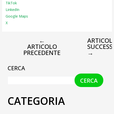
TikTok
LinkedIn
Google Maps
X
←
ARTICOL
ARTICOLO
SUCCESS
PRECEDENTE
→
CERCA
CERCA
CATEGORIA