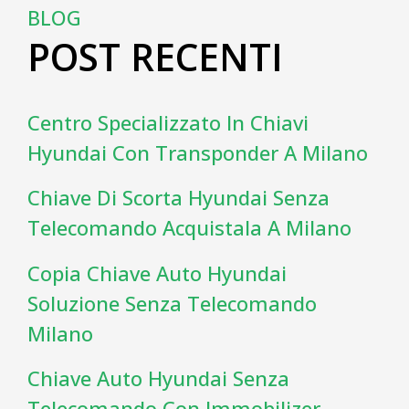
BLOG
POST RECENTI
Centro Specializzato In Chiavi
Hyundai Con Transponder A Milano
Chiave Di Scorta Hyundai Senza
Telecomando Acquistala A Milano
Copia Chiave Auto Hyundai
Soluzione Senza Telecomando
Milano
Chiave Auto Hyundai Senza
Telecomando Con Immobilizer