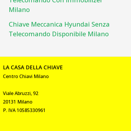
Milano
Chiave Meccanica Hyundai Senza
Telecomando Disponibile Milano
LA CASA DELLA CHIAVE
Centro Chiavi Milano
Viale Abruzzi, 92
20131 Milano
P. IVA 10585330961