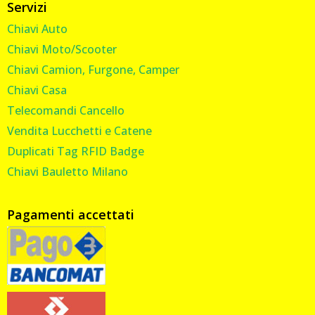
Servizi
Chiavi Auto
Chiavi Moto/Scooter
Chiavi Camion, Furgone, Camper
Chiavi Casa
Telecomandi Cancello
Vendita Lucchetti e Catene
Duplicati Tag RFID Badge
Chiavi Bauletto Milano
Pagamenti accettati