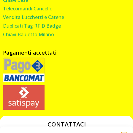
Telecomandi Cancello
Vendita Lucchetti e Catene
Duplicati Tag RFID Badge
Chiavi Bauletto Milano
Pagamenti accettati
CONTATTACI