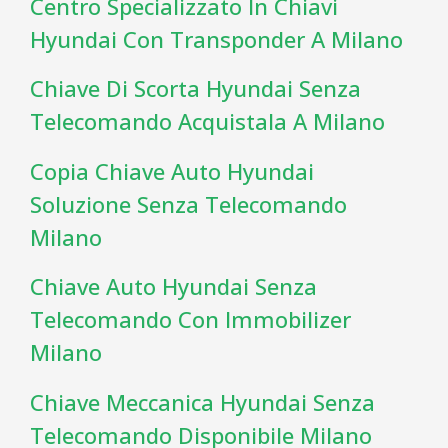
Centro Specializzato In Chiavi
Hyundai Con Transponder A Milano
Chiave Di Scorta Hyundai Senza
Telecomando Acquistala A Milano
Copia Chiave Auto Hyundai
Soluzione Senza Telecomando
Milano
Chiave Auto Hyundai Senza
Telecomando Con Immobilizer
Milano
Chiave Meccanica Hyundai Senza
Telecomando Disponibile Milano