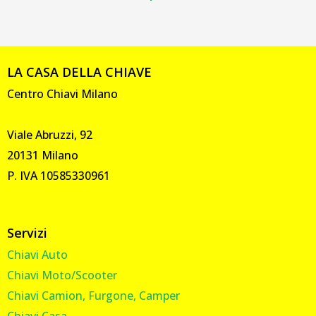
LA CASA DELLA CHIAVE
Centro Chiavi Milano
Viale Abruzzi, 92
20131 Milano
P. IVA 10585330961
Servizi
Chiavi Auto
Chiavi Moto/Scooter
Chiavi Camion, Furgone, Camper
Chiavi Casa