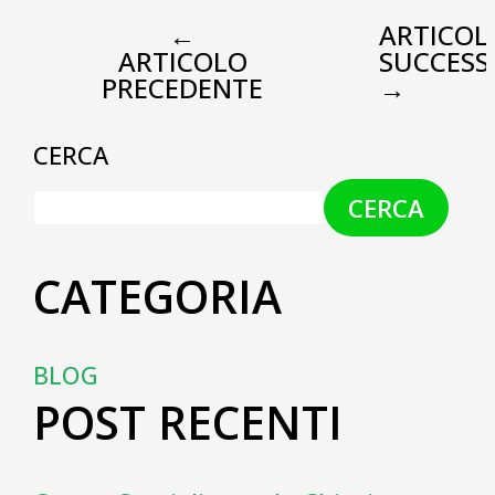
←
ARTICOL
ARTICOLO
SUCCESS
PRECEDENTE
→
CERCA
CERCA
CATEGORIA
BLOG
POST RECENTI