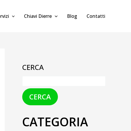
rvizi
Chiavi Dierre
Blog
Contatti
CERCA
CERCA
CATEGORIA