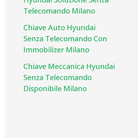
Telecomando Milano
Chiave Auto Hyundai
Senza Telecomando Con
Immobilizer Milano
Chiave Meccanica Hyundai
Senza Telecomando
Disponibile Milano