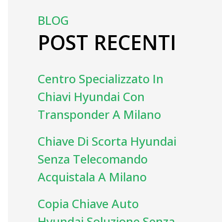
BLOG
POST RECENTI
Centro Specializzato In
Chiavi Hyundai Con
Transponder A Milano
Chiave Di Scorta Hyundai
Senza Telecomando
Acquistala A Milano
Copia Chiave Auto
Hyundai Soluzione Senza