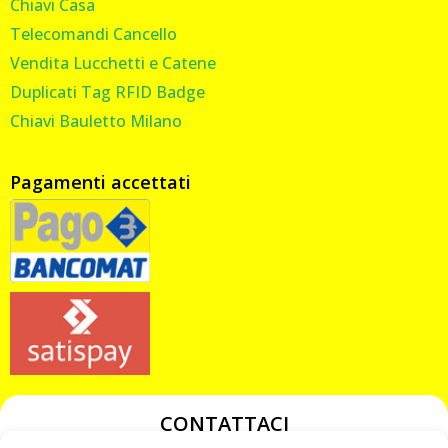
Chiavi Casa
Telecomandi Cancello
Vendita Lucchetti e Catene
Duplicati Tag RFID Badge
Chiavi Bauletto Milano
Pagamenti accettati
CONTATTACI