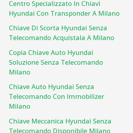
Centro Specializzato In Chiavi
Hyundai Con Transponder A Milano
Chiave Di Scorta Hyundai Senza
Telecomando Acquistala A Milano
Copia Chiave Auto Hyundai
Soluzione Senza Telecomando
Milano
Chiave Auto Hyundai Senza
Telecomando Con Immobilizer
Milano
Chiave Meccanica Hyundai Senza
Telecomando Disponibile Milano