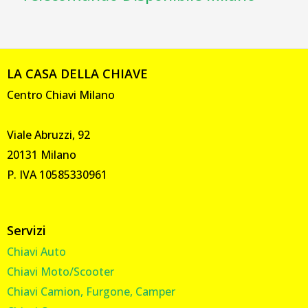
LA CASA DELLA CHIAVE
Centro Chiavi Milano
Viale Abruzzi, 92
20131 Milano
P. IVA 10585330961
Servizi
Chiavi Auto
Chiavi Moto/Scooter
Chiavi Camion, Furgone, Camper