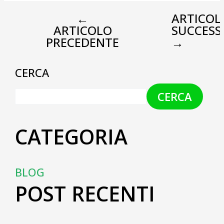
←
ARTICOL
ARTICOLO
SUCCESS
PRECEDENTE
→
CERCA
CERCA
CATEGORIA
BLOG
POST RECENTI