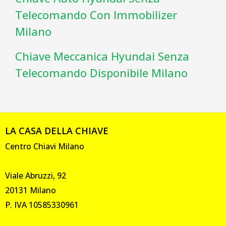
Telecomando Con Immobilizer
Milano
Chiave Meccanica Hyundai Senza
Telecomando Disponibile Milano
LA CASA DELLA CHIAVE
Centro Chiavi Milano
Viale Abruzzi, 92
20131 Milano
P. IVA 10585330961