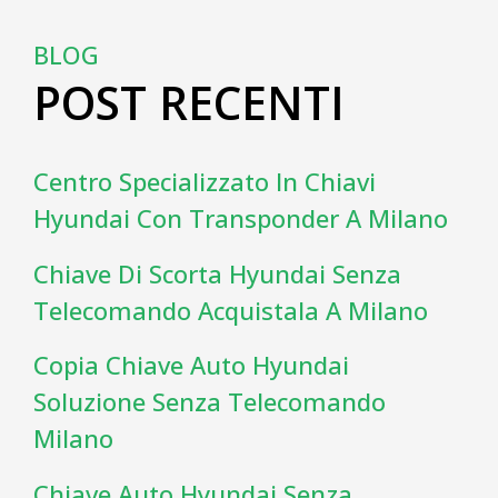
BLOG
POST RECENTI
Centro Specializzato In Chiavi
Hyundai Con Transponder A Milano
Chiave Di Scorta Hyundai Senza
Telecomando Acquistala A Milano
Copia Chiave Auto Hyundai
Soluzione Senza Telecomando
Milano
Chiave Auto Hyundai Senza