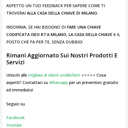
ASPETTO UN TUO FEEDBACK PER SAPERE COME TI
TROVERAI
ALLA CASA DELLA CHIAVE DI MILANO.
INSOMMA, SE HAI BISOGNO DI
FARE UNA CHIAVE
CODIFICATA ISEO R7 A MILANO
,
LA CASA DELLA CHIAVE
è IL
POSTO CHE FA PER TE, SENZA DUBBIO!
Rimani Aggiornato Sui Nostri Prodotti E
Servizi
Unisciti alle
migliaia di clienti soddisfatti
⭐⭐⭐⭐⭐ Cosa
aspetti? Contattaci su
Whatsapp
per un preventivo gratuito
ed immediato!
Seguici su
Facebook
Youtube