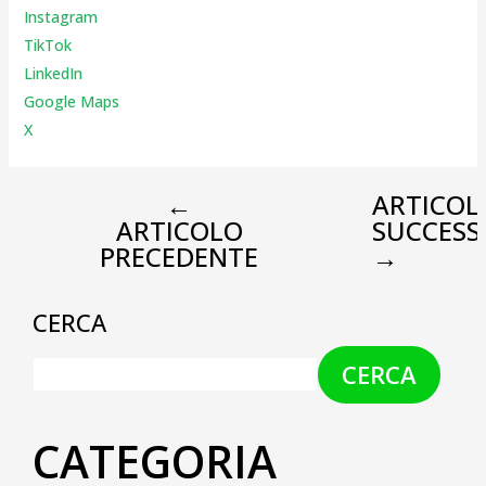
Instagr
am
TikTok
LinkedIn
Google Maps
X
←
ARTICOL
ARTICOLO
SUCCESS
PRECEDENTE
→
CERCA
CERCA
CATEGORIA