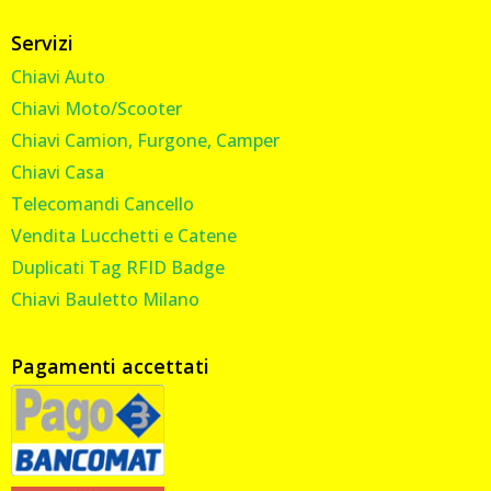
Servizi
Chiavi Auto
Chiavi Moto/Scooter
Chiavi Camion, Furgone, Camper
Chiavi Casa
Telecomandi Cancello
Vendita Lucchetti e Catene
Duplicati Tag RFID Badge
Chiavi Bauletto Milano
Pagamenti accettati