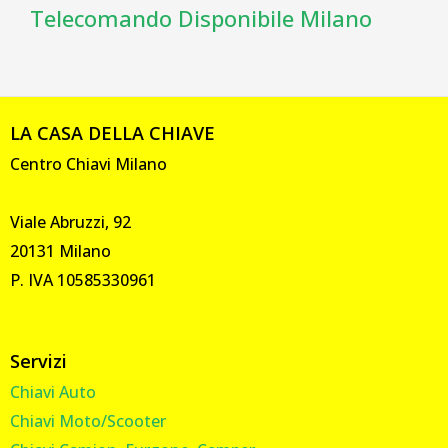
Telecomando Disponibile Milano
LA CASA DELLA CHIAVE
Centro Chiavi Milano
Viale Abruzzi, 92
20131 Milano
P. IVA 10585330961
Servizi
Chiavi Auto
Chiavi Moto/Scooter