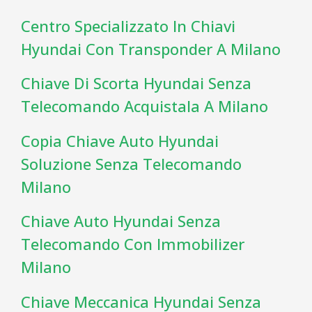
Centro Specializzato In Chiavi
Hyundai Con Transponder A Milano
Chiave Di Scorta Hyundai Senza
Telecomando Acquistala A Milano
Copia Chiave Auto Hyundai
Soluzione Senza Telecomando
Milano
Chiave Auto Hyundai Senza
Telecomando Con Immobilizer
Milano
Chiave Meccanica Hyundai Senza