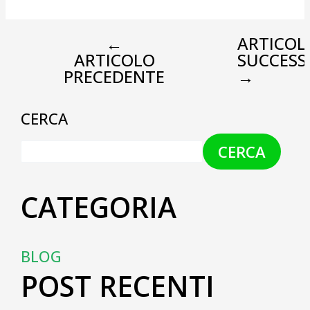
←
ARTICOL
ARTICOLO
SUCCESS
PRECEDENTE
→
CERCA
CERCA
CATEGORIA
BLOG
POST RECENTI