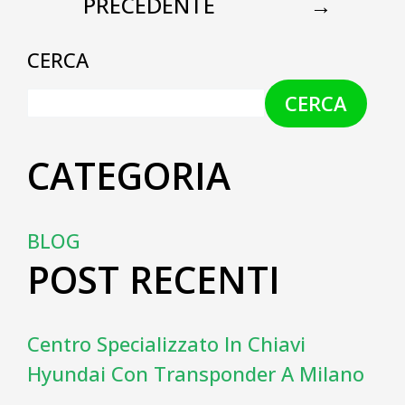
PRECEDENTE
→
CERCA
CERCA
CATEGORIA
BLOG
POST RECENTI
Centro Specializzato In Chiavi
Hyundai Con Transponder A Milano