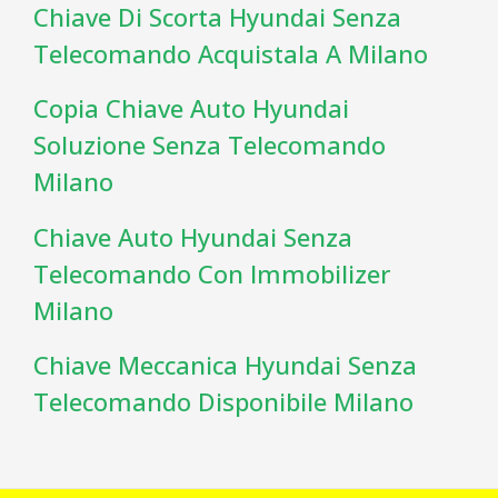
Chiave Di Scorta Hyundai Senza
Telecomando Acquistala A Milano
Copia Chiave Auto Hyundai
Soluzione Senza Telecomando
Milano
Chiave Auto Hyundai Senza
Telecomando Con Immobilizer
Milano
Chiave Meccanica Hyundai Senza
Telecomando Disponibile Milano