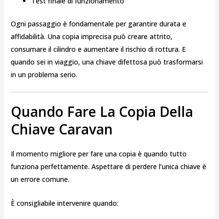
Test finale di funzionamento
Ogni passaggio è fondamentale per garantire durata e
affidabilità. Una copia imprecisa può creare attrito,
consumare il cilindro e aumentare il rischio di rottura. E
quando sei in viaggio, una chiave difettosa può trasformarsi
in un problema serio.
Quando Fare La Copia Della
Chiave Caravan
Il momento migliore per fare una copia è quando tutto
funziona perfettamente. Aspettare di perdere l’unica chiave è
un errore comune.
È consigliabile intervenire quando: