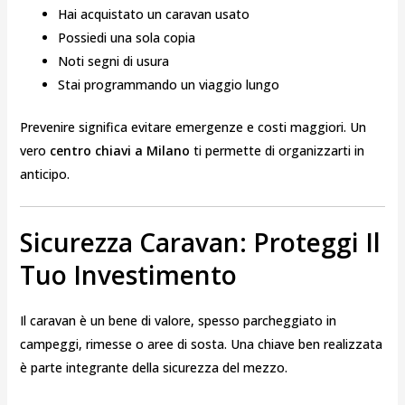
Hai acquistato un caravan usato
Possiedi una sola copia
Noti segni di usura
Stai programmando un viaggio lungo
Prevenire significa evitare emergenze e costi maggiori. Un
vero
centro chiavi a Milano
ti permette di organizzarti in
anticipo.
Sicurezza Caravan: Proteggi Il
Tuo Investimento
Il caravan è un bene di valore, spesso parcheggiato in
campeggi, rimesse o aree di sosta. Una chiave ben realizzata
è parte integrante della sicurezza del mezzo.