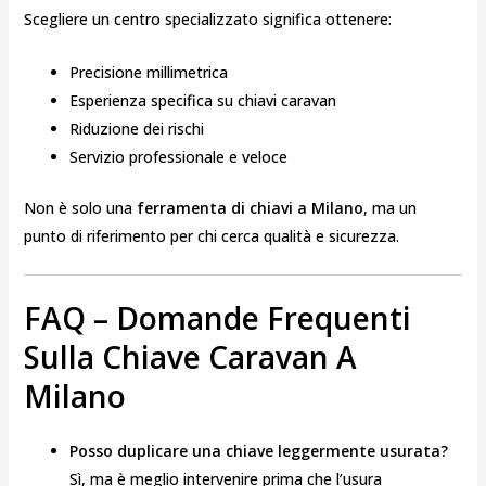
Scegliere un centro specializzato significa ottenere:
Precisione millimetrica
Esperienza specifica su chiavi caravan
Riduzione dei rischi
Servizio professionale e veloce
Non è solo una
ferramenta di chiavi a Milano
, ma un
punto di riferimento per chi cerca qualità e sicurezza.
FAQ – Domande Frequenti
Sulla Chiave Caravan A
Milano
Posso duplicare una chiave leggermente usurata?
Sì, ma è meglio intervenire prima che l’usura