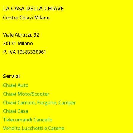
LA CASA DELLA CHIAVE
Centro Chiavi Milano
Viale Abruzzi, 92
20131 Milano
P. IVA 10585330961
Servizi
Chiavi Auto
Chiavi Moto/Scooter
Chiavi Camion, Furgone, Camper
Chiavi Casa
Telecomandi Cancello
Vendita Lucchetti e Catene