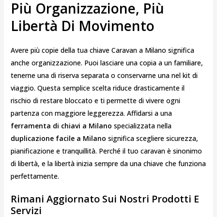
Più Organizzazione, Più
Libertà Di Movimento
Avere più copie della tua chiave Caravan a Milano significa
anche organizzazione. Puoi lasciare una copia a un familiare,
tenerne una di riserva separata o conservarne una nel kit di
viaggio. Questa semplice scelta riduce drasticamente il
rischio di restare bloccato e ti permette di vivere ogni
partenza con maggiore leggerezza. Affidarsi a una
ferramenta di chiavi a Milano
specializzata nella
duplicazione facile a Milano
significa scegliere sicurezza,
pianificazione e tranquillità. Perché il tuo caravan è sinonimo
di libertà, e la libertà inizia sempre da una chiave che funziona
perfettamente.
Rimani Aggiornato Sui Nostri Prodotti E
Servizi