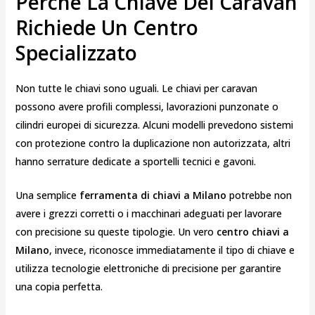
Perché La Chiave Del Caravan
Richiede Un Centro
Specializzato
Non tutte le chiavi sono uguali. Le chiavi per caravan
possono avere profili complessi, lavorazioni punzonate o
cilindri europei di sicurezza. Alcuni modelli prevedono sistemi
con protezione contro la duplicazione non autorizzata, altri
hanno serrature dedicate a sportelli tecnici e gavoni.
Una semplice
ferramenta di chiavi a Milano
potrebbe non
avere i grezzi corretti o i macchinari adeguati per lavorare
con precisione su queste tipologie. Un vero
centro chiavi a
Milano
, invece, riconosce immediatamente il tipo di chiave e
utilizza tecnologie elettroniche di precisione per garantire
una copia perfetta.