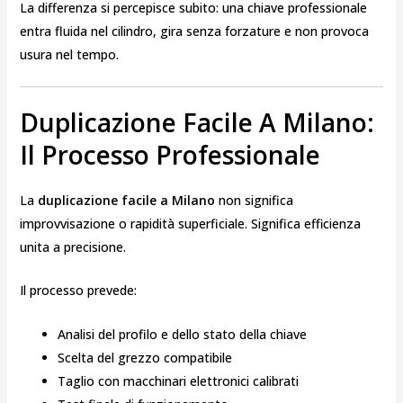
La differenza si percepisce subito: una chiave professionale
entra fluida nel cilindro, gira senza forzature e non provoca
usura nel tempo.
Duplicazione Facile A Milano:
Il Processo Professionale
La
duplicazione facile a Milano
non significa
improvvisazione o rapidità superficiale. Significa efficienza
unita a precisione.
Il processo prevede:
Analisi del profilo e dello stato della chiave
Scelta del grezzo compatibile
Taglio con macchinari elettronici calibrati