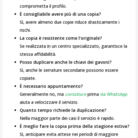
comprometta il profilo.
È consigliabile avere più di una copia?
Sì, avere almeno due copie riduce drasticamente i
rischi.
La copia è resistente come l’originale?
Se realizzata in un centro specializzato, garantisce la
stessa affidabilità.
Posso duplicare anche le chiavi dei gavoni?
Sì, anche le serrature secondarie possono essere
copiate.
È necessario appuntamento?
Generalmente no, ma
contattare
prima
via WhatsApp
aiuta a velocizzare il servizio.
Quanto tempo richiede la duplicazione?
Nella maggior parte dei casi il servizio è rapido.
È meglio fare la copia prima della stagione estiva?
Sì, anticipare evita attese nei periodi di maggiore