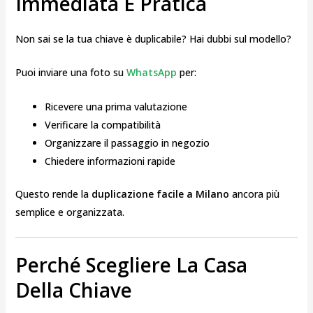
Immediata E Pratica
Non sai se la tua chiave è duplicabile? Hai dubbi sul modello?
Puoi inviare una foto su
WhatsApp
per:
Ricevere una prima valutazione
Verificare la compatibilità
Organizzare il passaggio in negozio
Chiedere informazioni rapide
Questo rende la
duplicazione facile a Milano
ancora più
semplice e organizzata.
Perché Scegliere La Casa
Della Chiave