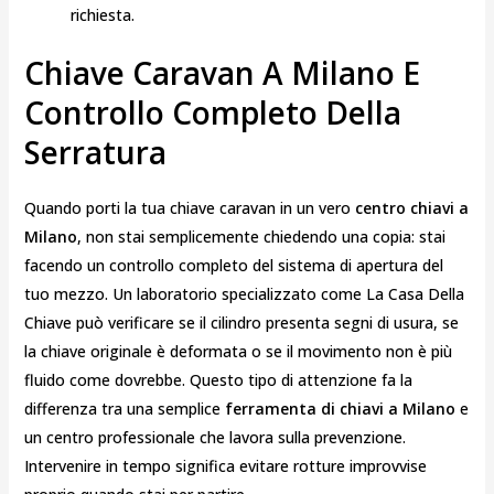
richiesta.
Chiave Caravan A Milano E
Controllo Completo Della
Serratura
Quando porti la tua chiave caravan in un vero
centro chiavi a
Milano
, non stai semplicemente chiedendo una copia: stai
facendo un controllo completo del sistema di apertura del
tuo mezzo. Un laboratorio specializzato come La Casa Della
Chiave può verificare se il cilindro presenta segni di usura, se
la chiave originale è deformata o se il movimento non è più
fluido come dovrebbe. Questo tipo di attenzione fa la
differenza tra una semplice
ferramenta di chiavi a Milano
e
un centro professionale che lavora sulla prevenzione.
Intervenire in tempo significa evitare rotture improvvise