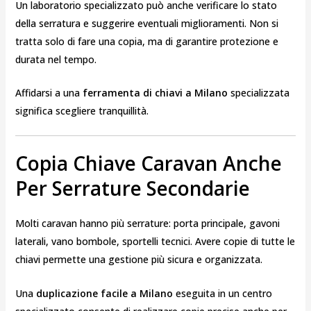
Un laboratorio specializzato può anche verificare lo stato
della serratura e suggerire eventuali miglioramenti. Non si
tratta solo di fare una copia, ma di garantire protezione e
durata nel tempo.
Affidarsi a una
ferramenta di chiavi a Milano
specializzata
significa scegliere tranquillità.
Copia Chiave Caravan Anche
Per Serrature Secondarie
Molti caravan hanno più serrature: porta principale, gavoni
laterali, vano bombole, sportelli tecnici. Avere copie di tutte le
chiavi permette una gestione più sicura e organizzata.
Una
duplicazione facile a Milano
eseguita in un centro