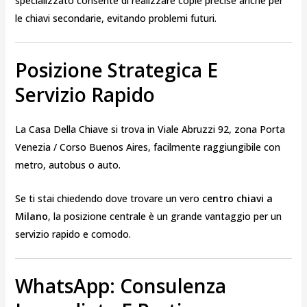
specializzato consente di realizzare copie precise anche per
le chiavi secondarie, evitando problemi futuri.
Posizione Strategica E
Servizio Rapido
La Casa Della Chiave si trova in Viale Abruzzi 92, zona Porta
Venezia / Corso Buenos Aires, facilmente raggiungibile con
metro, autobus o auto.
Se ti stai chiedendo dove trovare un vero
centro chiavi a
Milano
, la posizione centrale è un grande vantaggio per un
servizio rapido e comodo.
WhatsApp: Consulenza