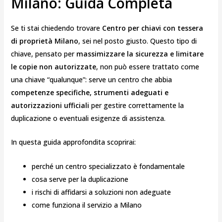
Milano: Guida Completa
Se ti stai chiedendo trovare
Centro per chiavi con tessera
di proprietà Milano
, sei nel posto giusto. Questo tipo di
chiave, pensato per
massimizzare la sicurezza e limitare
le copie non autorizzate
, non può essere trattato come
una chiave “qualunque”: serve un centro che abbia
competenze specifiche, strumenti adeguati e
autorizzazioni ufficiali
per gestire correttamente la
duplicazione o eventuali esigenze di assistenza.
In questa guida approfondita scoprirai:
perché un centro specializzato è fondamentale
cosa serve per la duplicazione
i rischi di affidarsi a soluzioni non adeguate
come funziona il servizio a Milano