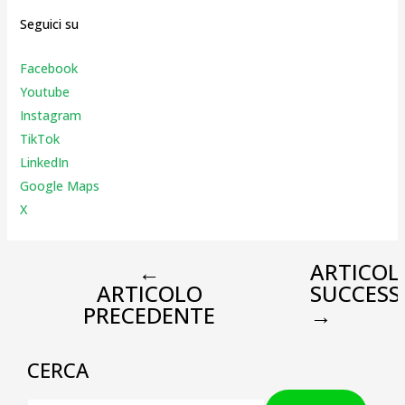
Seguici su
Facebook
Youtube
Instagr
am
TikTok
LinkedIn
Google Maps
X
←
ARTICOL
ARTICOLO
SUCCESS
PRECEDENTE
→
CERCA