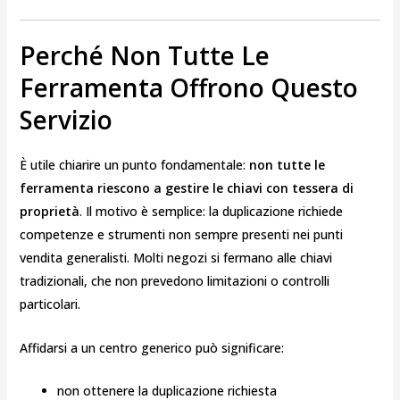
Perché Non Tutte Le
Ferramenta Offrono Questo
Servizio
È utile chiarire un punto fondamentale:
non tutte le
ferramenta riescono a gestire le chiavi con tessera di
proprietà
. Il motivo è semplice: la duplicazione richiede
competenze e strumenti non sempre presenti nei punti
vendita generalisti. Molti negozi si fermano alle chiavi
tradizionali, che non prevedono limitazioni o controlli
particolari.
Affidarsi a un centro generico può significare:
non ottenere la duplicazione richiesta