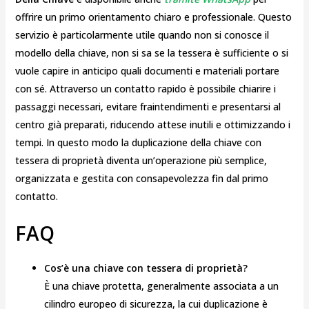
offrire un primo orientamento chiaro e professionale. Questo
servizio è particolarmente utile quando non si conosce il
modello della chiave, non si sa se la tessera è sufficiente o si
vuole capire in anticipo quali documenti e materiali portare
con sé. Attraverso un contatto rapido è possibile chiarire i
passaggi necessari, evitare fraintendimenti e presentarsi al
centro già preparati, riducendo attese inutili e ottimizzando i
tempi. In questo modo la duplicazione della chiave con
tessera di proprietà diventa un’operazione più semplice,
organizzata e gestita con consapevolezza fin dal primo
contatto.
FAQ
Cos’è una chiave con tessera di proprietà?
È una chiave protetta, generalmente associata a un
cilindro europeo di sicurezza, la cui duplicazione è