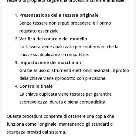
tessera di proprietà segue una procedura chiara e affidabile:
Presentazione della tessera originale
Senza tessera non si può procedere; è il primo
requisito essenziale.
Verifica del codice e del modello
La tessera viene analizzata per confermare che la
chiave sia duplicabile e compatibile.
Impostazione dei macchinari
Grazie all’uso di strumenti elettronici avanzati, il profilo
della chiave viene riprodotto con precisione.
Controllo finale
La chiave duplicata viene testata per garantire
scorrevolezza, durata e piena compatibilità.
Questa procedura consente di ottenere una copia che
funziona come l’originale, mantenendo gli standard di
sicurezza previsti dal sistema.