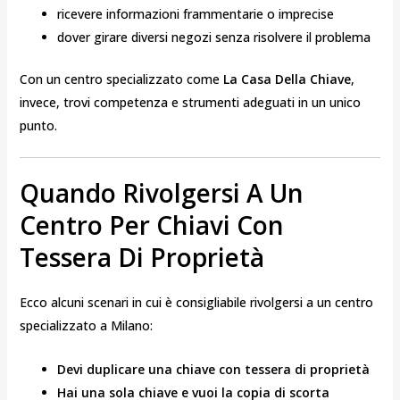
ricevere informazioni frammentarie o imprecise
dover girare diversi negozi senza risolvere il problema
Con un centro specializzato come
La Casa Della Chiave
,
invece, trovi competenza e strumenti adeguati in un unico
punto.
Quando Rivolgersi A Un
Centro Per Chiavi Con
Tessera Di Proprietà
Ecco alcuni scenari in cui è consigliabile rivolgersi a un centro
specializzato a Milano:
Devi duplicare una chiave con tessera di proprietà
Hai una sola chiave e vuoi la copia di scorta