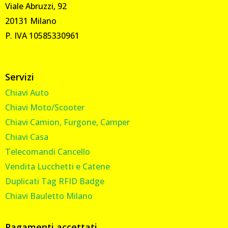
Viale Abruzzi, 92
20131 Milano
P. IVA 10585330961
Servizi
Chiavi Auto
Chiavi Moto/Scooter
Chiavi Camion, Furgone, Camper
Chiavi Casa
Telecomandi Cancello
Vendita Lucchetti e Catene
Duplicati Tag RFID Badge
Chiavi Bauletto Milano
Pagamenti accettati