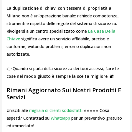
La
duplicazione di chiavi con tessera di proprietà a
Milano
non è un’operazione banale: richiede competenze,
strumenti e rispetto delle regole del sistema di sicurezza.
Rivolgersi a un centro specializzato come
La Casa Della
Chiave
significa avere un servizio affidabile, preciso e
conforme, evitando problemi, errori o duplicazioni non
autorizzate.
👉 Quando si parla della sicurezza dei tuoi accessi,
fare le
cose nel modo giusto è sempre la scelta migliore
. 🔐
Rimani Aggiornato Sui Nostri Prodotti E
Servizi
Unisciti alle
migliaia di clienti soddisfatti
⭐⭐⭐⭐⭐ Cosa
aspetti? Contattaci su
Whatsapp
per un preventivo gratuito
ed immediato!