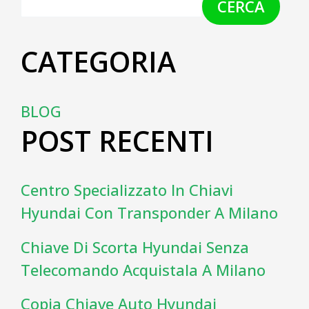
CERCA
CATEGORIA
BLOG
POST RECENTI
Centro Specializzato In Chiavi
Hyundai Con Transponder A Milano
Chiave Di Scorta Hyundai Senza
Telecomando Acquistala A Milano
Copia Chiave Auto Hyundai