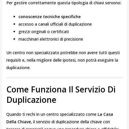
Per gestire correttamente questa tipologia di chiavi servono:
conoscenze tecniche specifiche
accesso a canali ufficiali di duplicazione
grezzi originali o certificati
macchinari elettronici di precisione
Un centro non specializzato potrebbe non avere tutti questi
requisiti e, nella migliore delle ipotesi, non potrà eseguire la
duplicazione.
Come Funziona Il Servizio Di
Duplicazione
Quando ti rechi in un centro specializzato come
La Casa
Della Chiave
, il servizio di duplicazione della chiave con