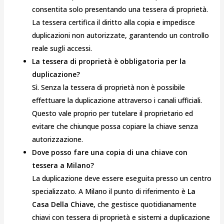
consentita solo presentando una tessera di proprietà.
La tessera certifica il diritto alla copia e impedisce
duplicazioni non autorizzate, garantendo un controllo
reale sugli accessi.
La tessera di proprietà è obbligatoria per la
duplicazione?
Sì. Senza la tessera di proprietà non è possibile
effettuare la duplicazione attraverso i canali ufficiali.
Questo vale proprio per tutelare il proprietario ed
evitare che chiunque possa copiare la chiave senza
autorizzazione.
Dove posso fare una copia di una chiave con
tessera a Milano?
La duplicazione deve essere eseguita presso un centro
specializzato. A Milano il punto di riferimento è
La
Casa Della Chiave
, che gestisce quotidianamente
chiavi con tessera di proprietà e sistemi a duplicazione