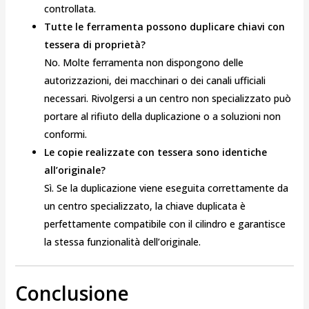
controllata.
Tutte le ferramenta possono duplicare chiavi con
tessera di proprietà?
No. Molte ferramenta non dispongono delle
autorizzazioni, dei macchinari o dei canali ufficiali
necessari. Rivolgersi a un centro non specializzato può
portare al rifiuto della duplicazione o a soluzioni non
conformi.
Le copie realizzate con tessera sono identiche
all’originale?
Sì. Se la duplicazione viene eseguita correttamente da
un centro specializzato, la chiave duplicata è
perfettamente compatibile con il cilindro e garantisce
la stessa funzionalità dell’originale.
Conclusione