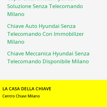
Soluzione Senza Telecomando
Milano
Chiave Auto Hyundai Senza
Telecomando Con Immobilizer
Milano
Chiave Meccanica Hyundai Senza
Telecomando Disponibile Milano
LA CASA DELLA CHIAVE
Centro Chiavi Milano