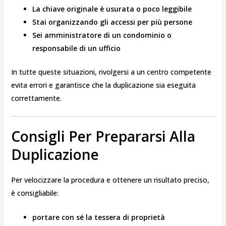
La chiave originale è usurata o poco leggibile
Stai organizzando gli accessi per più persone
Sei amministratore di un condominio o
responsabile di un ufficio
In tutte queste situazioni, rivolgersi a un centro competente
evita errori e garantisce che la duplicazione sia eseguita
correttamente.
Consigli Per Prepararsi Alla
Duplicazione
Per velocizzare la procedura e ottenere un risultato preciso,
è consigliabile:
portare con sé la tessera di proprietà