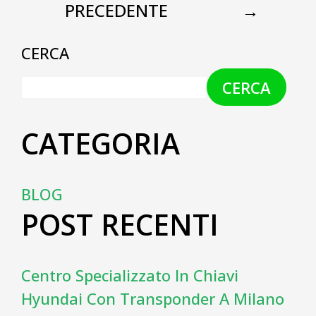
PRECEDENTE
→
CERCA
CERCA
CATEGORIA
BLOG
POST RECENTI
Centro Specializzato In Chiavi
Hyundai Con Transponder A Milano