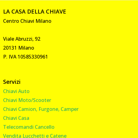
LA CASA DELLA CHIAVE
Centro Chiavi Milano
Viale Abruzzi, 92
20131 Milano
P. IVA 10585330961
Servizi
Chiavi Auto
Chiavi Moto/Scooter
Chiavi Camion, Furgone, Camper
Chiavi Casa
Telecomandi Cancello
Vendita Lucchetti e Catene