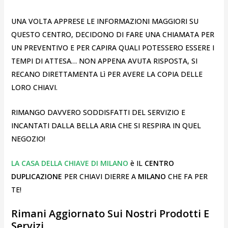
UNA VOLTA APPRESE LE INFORMAZIONI MAGGIORI SU
QUESTO CENTRO, DECIDONO DI FARE UNA CHIAMATA PER
UN PREVENTIVO E PER CAPIRA QUALI POTESSERO ESSERE I
TEMPI DI ATTESA… NON APPENA AVUTA RISPOSTA, SI
RECANO DIRETTAMENTA Lì PER AVERE LA COPIA DELLE
LORO CHIAVI.
RIMANGO DAVVERO SODDISFATTI DEL SERVIZIO E
INCANTATI DALLA BELLA ARIA CHE SI RESPIRA IN QUEL
NEGOZIO!
LA CASA DELLA CHIAVE DI MILANO
è IL
CENTRO
DUPLICAZIONE
PER CHIAVI DIERRE A
MILANO
CHE FA PER
TE!
Rimani Aggiornato Sui Nostri Prodotti E
Servizi