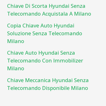
Chiave Di Scorta Hyundai Senza
Telecomando Acquistala A Milano
Copia Chiave Auto Hyundai
Soluzione Senza Telecomando
Milano
Chiave Auto Hyundai Senza
Telecomando Con Immobilizer
Milano
Chiave Meccanica Hyundai Senza
Telecomando Disponibile Milano