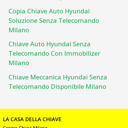
Copia Chiave Auto Hyundai
Soluzione Senza Telecomando
Milano
Chiave Auto Hyundai Senza
Telecomando Con Immobilizer
Milano
Chiave Meccanica Hyundai Senza
Telecomando Disponibile Milano
LA CASA DELLA CHIAVE
Centro Chiavi Milano