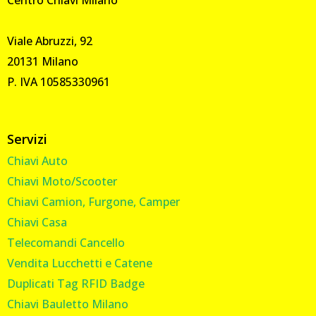
Viale Abruzzi, 92
20131 Milano
P. IVA 10585330961
Servizi
Chiavi Auto
Chiavi Moto/Scooter
Chiavi Camion, Furgone, Camper
Chiavi Casa
Telecomandi Cancello
Vendita Lucchetti e Catene
Duplicati Tag RFID Badge
Chiavi Bauletto Milano