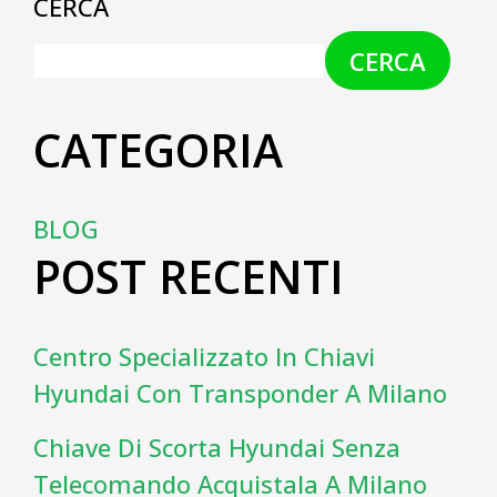
CERCA
CERCA
CATEGORIA
BLOG
POST RECENTI
Centro Specializzato In Chiavi
Hyundai Con Transponder A Milano
Chiave Di Scorta Hyundai Senza
Telecomando Acquistala A Milano