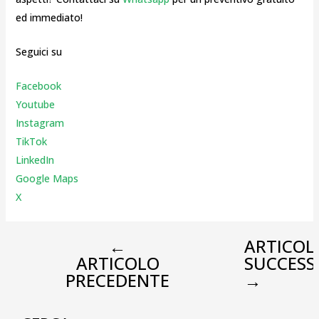
ed immediato!
Seguici su
Facebook
Youtube
Instagr
am
TikTok
LinkedIn
Google Maps
X
←
ARTICOL
ARTICOLO
SUCCESS
PRECEDENTE
→