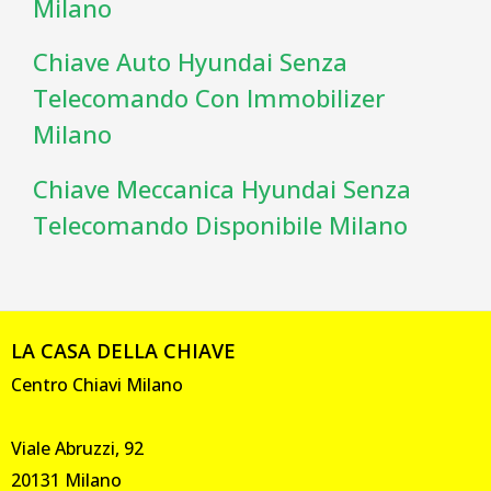
Milano
Chiave Auto Hyundai Senza
Telecomando Con Immobilizer
Milano
Chiave Meccanica Hyundai Senza
Telecomando Disponibile Milano
LA CASA DELLA CHIAVE
Centro Chiavi Milano
Viale Abruzzi, 92
20131 Milano