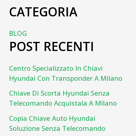
CATEGORIA
BLOG
POST RECENTI
Centro Specializzato In Chiavi
Hyundai Con Transponder A Milano
Chiave Di Scorta Hyundai Senza
Telecomando Acquistala A Milano
Copia Chiave Auto Hyundai
Soluzione Senza Telecomando