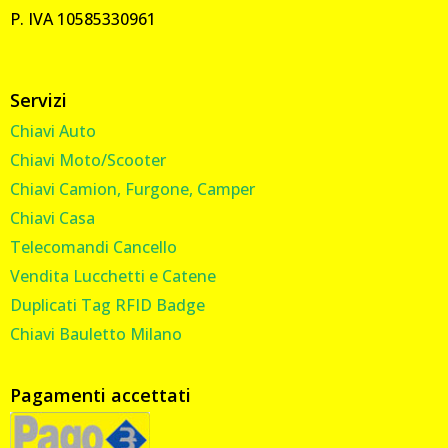
P. IVA 10585330961
Servizi
Chiavi Auto
Chiavi Moto/Scooter
Chiavi Camion, Furgone, Camper
Chiavi Casa
Telecomandi Cancello
Vendita Lucchetti e Catene
Duplicati Tag RFID Badge
Chiavi Bauletto Milano
Pagamenti accettati