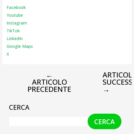
Facebook
Youtube
Instagr
am
TikTok
LinkedIn
Google Maps
X
←
ARTICOL
ARTICOLO
SUCCESS
PRECEDENTE
→
CERCA
CERCA