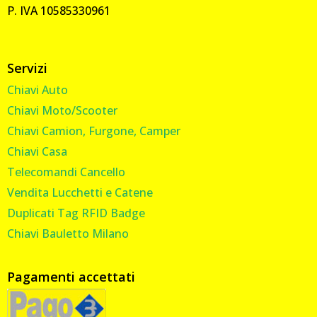
P. IVA 10585330961
Servizi
Chiavi Auto
Chiavi Moto/Scooter
Chiavi Camion, Furgone, Camper
Chiavi Casa
Telecomandi Cancello
Vendita Lucchetti e Catene
Duplicati Tag RFID Badge
Chiavi Bauletto Milano
Pagamenti accettati