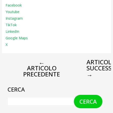
Facebook
Youtube
Instagr
am
TikTok
LinkedIn
Google Maps
X
←
ARTICOL
ARTICOLO
SUCCESS
PRECEDENTE
→
CERCA
CERCA