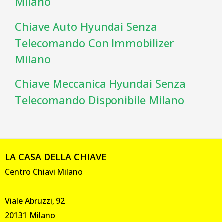
Milano
Chiave Auto Hyundai Senza
Telecomando Con Immobilizer
Milano
Chiave Meccanica Hyundai Senza
Telecomando Disponibile Milano
LA CASA DELLA CHIAVE
Centro Chiavi Milano
Viale Abruzzi, 92
20131 Milano