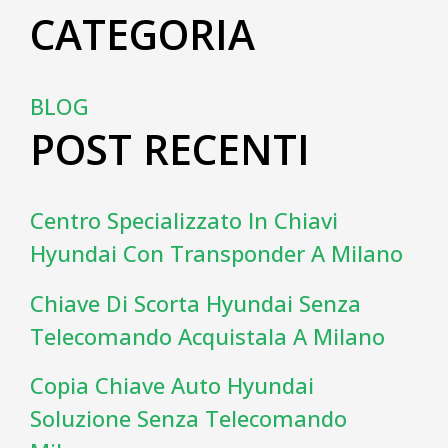
CATEGORIA
BLOG
POST RECENTI
Centro Specializzato In Chiavi
Hyundai Con Transponder A Milano
Chiave Di Scorta Hyundai Senza
Telecomando Acquistala A Milano
Copia Chiave Auto Hyundai
Soluzione Senza Telecomando