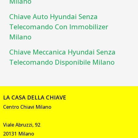
Milano
Chiave Auto Hyundai Senza
Telecomando Con Immobilizer
Milano
Chiave Meccanica Hyundai Senza
Telecomando Disponibile Milano
LA CASA DELLA CHIAVE
Centro Chiavi Milano
Viale Abruzzi, 92
20131 Milano