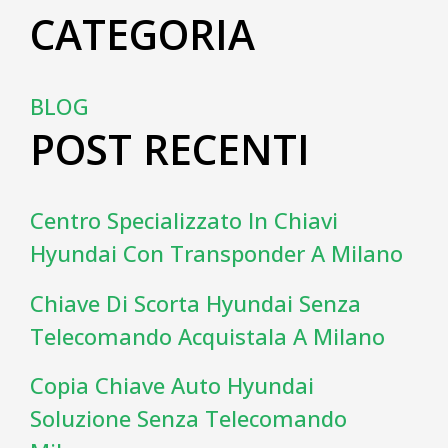
CATEGORIA
BLOG
POST RECENTI
Centro Specializzato In Chiavi
Hyundai Con Transponder A Milano
Chiave Di Scorta Hyundai Senza
Telecomando Acquistala A Milano
Copia Chiave Auto Hyundai
Soluzione Senza Telecomando