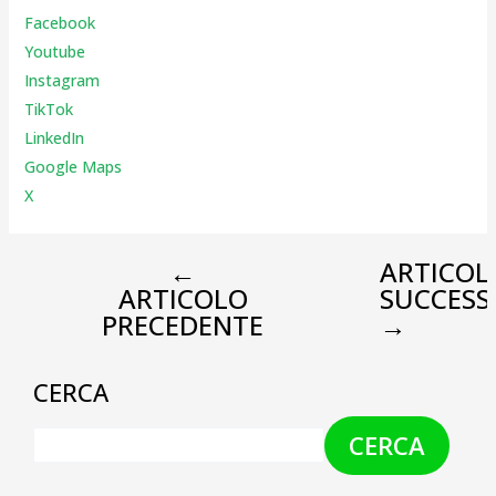
Facebook
Youtube
Instagr
am
TikTok
LinkedIn
Google Maps
X
←
ARTICOL
ARTICOLO
SUCCESS
PRECEDENTE
→
CERCA
CERCA