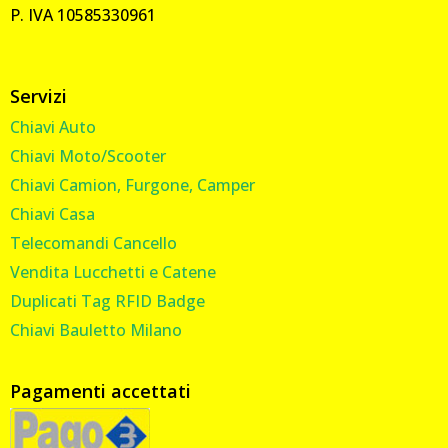
P. IVA 10585330961
Servizi
Chiavi Auto
Chiavi Moto/Scooter
Chiavi Camion, Furgone, Camper
Chiavi Casa
Telecomandi Cancello
Vendita Lucchetti e Catene
Duplicati Tag RFID Badge
Chiavi Bauletto Milano
Pagamenti accettati