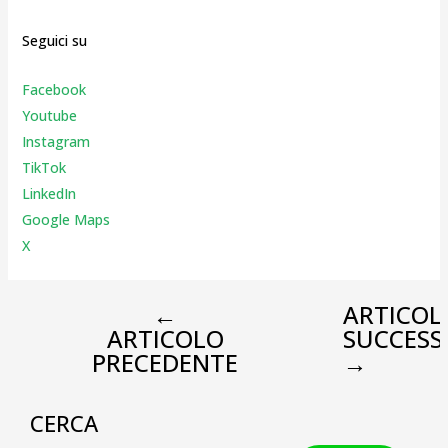
Seguici su
Facebook
Youtube
Instagr
am
TikTok
LinkedIn
Google Maps
X
←
ARTICOL
ARTICOLO
SUCCESS
PRECEDENTE
→
CERCA