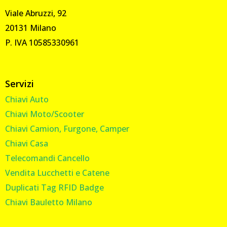
Viale Abruzzi, 92
20131 Milano
P. IVA 10585330961
Servizi
Chiavi Auto
Chiavi Moto/Scooter
Chiavi Camion, Furgone, Camper
Chiavi Casa
Telecomandi Cancello
Vendita Lucchetti e Catene
Duplicati Tag RFID Badge
Chiavi Bauletto Milano