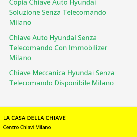
Copia Chiave Auto Hyundai
Soluzione Senza Telecomando
Milano
Chiave Auto Hyundai Senza
Telecomando Con Immobilizer
Milano
Chiave Meccanica Hyundai Senza
Telecomando Disponibile Milano
LA CASA DELLA CHIAVE
Centro Chiavi Milano