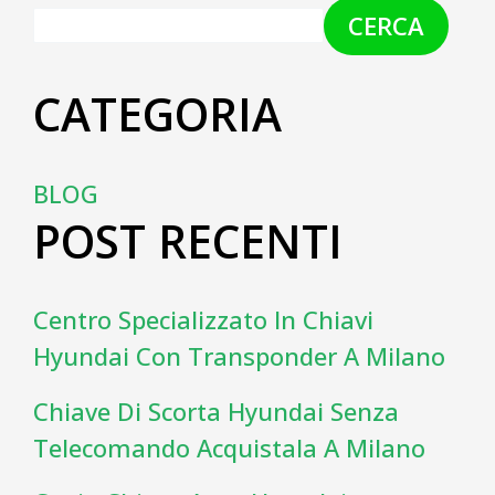
CERCA
CATEGORIA
BLOG
POST RECENTI
Centro Specializzato In Chiavi
Hyundai Con Transponder A Milano
Chiave Di Scorta Hyundai Senza
Telecomando Acquistala A Milano